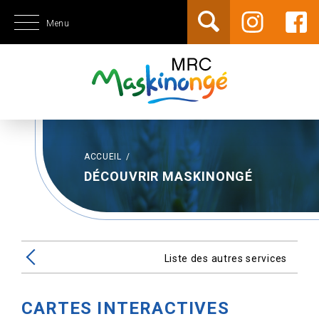
Menu
ACCUEIL
/
DÉCOUVRIR MASKINONGÉ
Liste des autres services
CARTES INTERACTIVES