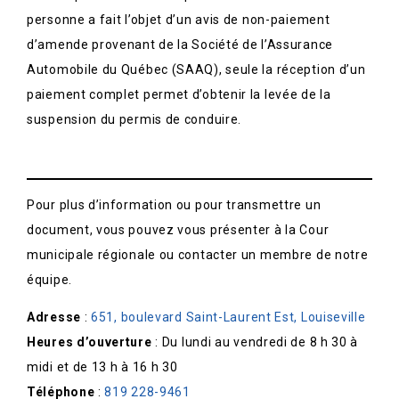
personne a fait l’objet d’un avis de non-paiement
d’amende provenant de la Société de l’Assurance
Automobile du Québec (SAAQ), seule la réception d’un
paiement complet permet d’obtenir la levée de la
suspension du permis de conduire.
Pour plus d’information ou pour transmettre un
document, vous pouvez vous présenter à la Cour
municipale régionale ou contacter un membre de notre
équipe.
Adresse
:
651, boulevard Saint-Laurent Est, Louiseville
Heures d’ouverture
: Du lundi au vendredi de 8 h 30 à
midi et de 13 h à 16 h 30
Téléphone
:
819 228-9461