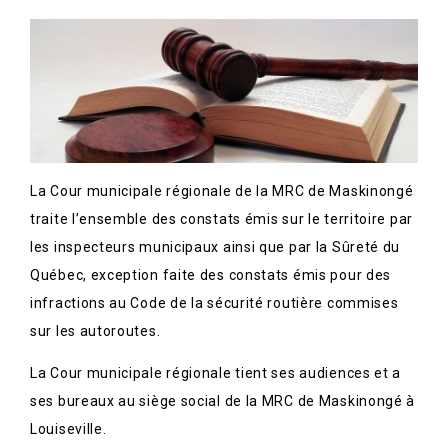
La Cour municipale régionale de la MRC de Maskinongé
traite l’ensemble des constats émis sur le territoire par
les inspecteurs municipaux ainsi que par la Sûreté du
Québec, exception faite des constats émis pour des
infractions au Code de la sécurité routière commises
sur les autoroutes.
La Cour municipale régionale tient ses audiences et a
ses bureaux au siège social de la MRC de Maskinongé à
Louiseville.