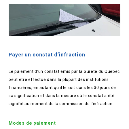
Payer un constat d’infraction
Le paiement d’un constat émis par la Sûreté du Québec
peut être effectué dans la plupart des institutions
financières, en autant qu’il le soit dans les 30 jours de
sa signification et dans la mesure où le constat a été
signifié au moment de la commission de l’infraction.
Modes de paiement