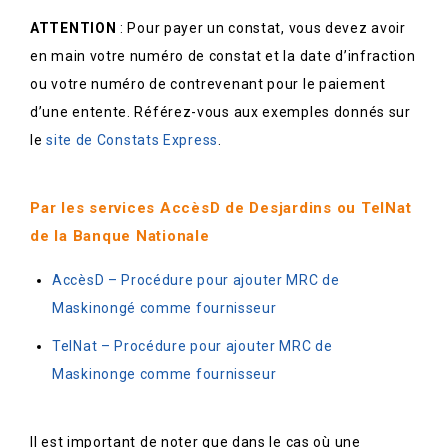
ATTENTION
: Pour payer un constat, vous devez avoir
en main votre numéro de constat et la date d’infraction
ou votre numéro de contrevenant pour le paiement
d’une entente. Référez-vous aux exemples donnés sur
le
site de Constats Express
.
Par les services AccèsD de Desjardins ou TelNat
de la Banque Nationale
AccèsD – Procédure pour ajouter MRC de
Maskinongé comme fournisseur
TelNat – Procédure pour ajouter MRC de
Maskinonge comme fournisseur
Il est important de noter que dans le cas où une