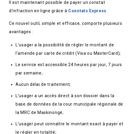
Il est maintenant possible de payer un constat
d’infraction en ligne grâce à
Constats Express
.
Ce nouvel outil, simple et efficace, comporte plusieurs
avantages :
L’usager a la possibilité de régler le montant de
l’amende par carte de crédit (Visa ou MasterCard);
Le service est accessible 24 heures par jour, 7 jours
par semaine;
Aucun délai de traitement;
L’usager a un accès direct à son dossier dans la
base de données de la cour municipale régionale de
la MRC de Maskinongé;
L’usager peut connaître le montant exact à payer et
le régler en totalité;