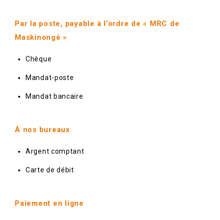
Par la
poste, payable à l’ordre de « MRC de
Maskinongé »
Chèque
Mandat-poste
Mandat bancaire
À nos bureaux
Argent comptant
Carte de débit
Paiement en ligne