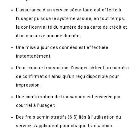
L’assurance d’un service sécuritaire est offerte à
l’usager puisque le système assure, en tout temps,
la confidentialité du numéro de sa carte de crédit et
il ne conserve aucune donnée;
Une mise à jour des données est effectuée
instantanément;
Pour chaque transaction, l’usager obtient un numéro
de confirmation ainsi qu’un reçu disponible pour
impression;
Une confirmation de transaction est envoyée par
courriel à l’usager;
Des frais administratifs (6 $) liés à l’utilisation du
service s’appliquent pour chaque transaction.