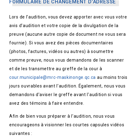
FORMULAIRE DE CHANGEMENT D’ADRESSE
Lors de l’audition, vous devez apporter avec vous votre
avis d’audition et votre copie de la divulgation de la
preuve (aucune autre copie de document ne vous sera
fournie). Si vous avez des pièces documentaires
(photos, factures, vidéos ou autres) à soumettre
comme preuve, nous vous demandons de les scanner
et de les transmettre au greffe de la cour à
cour.municipale@mrc-maskinonge.qc.ca
au moins trois
jours ouvrables avant l’audition. Également, nous vous
demandons d’aviser le greffe avant l’audition si vous
avez des témoins à faire entendre.
Afin de bien vous préparer à l’audition, nous vous
encourageons à visionner les courtes capsules vidéos
suivantes :