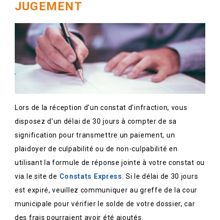
JUGEMENT
Lors de la réception d’un constat d’infraction, vous
disposez d’un délai de 30 jours à compter de sa
signification pour transmettre un paiement, un
plaidoyer de culpabilité ou de non-culpabilité en
utilisant la formule de réponse jointe à votre constat ou
via le site de
Constats Express
. Si le délai de 30 jours
est expiré, veuillez communiquer au greffe de la cour
municipale pour vérifier le solde de votre dossier, car
des frais pourraient avoir été ajoutés.