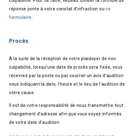
culpabilité. Pour ce faire, veuillez utiliser la formule de
réponse jointe à votre constat d’infraction ou
ce
formulaire
.
Procès
À la suite de la réception de votre plaidoyer de non
culpabilité, lorsqu’une date de procès sera fixée, vous
recevrez par la poste ou par courriel un avis d’audition
vous indiquant la date, l’heure et le lieu de l’audition de
votre cause.
Il est de votre responsabilité de nous transmettre tout
changement d’adresse afin que vous soyez informés
de votre date d’audition.