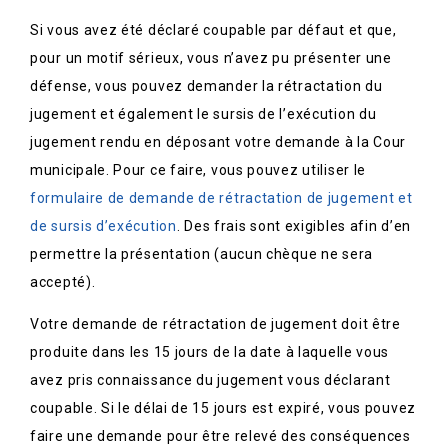
Si vous avez été déclaré coupable par défaut et que,
pour un motif sérieux, vous n’avez pu présenter une
défense, vous pouvez demander la rétractation du
jugement et également le sursis de l’exécution du
jugement rendu en déposant votre demande à la Cour
municipale. Pour ce faire, vous pouvez utiliser le
formulaire de demande de rétractation de jugement et
de sursis d’exécution
. Des frais sont exigibles afin d’en
permettre la présentation (aucun chèque ne sera
accepté).
Votre demande de rétractation de jugement doit être
produite dans les 15 jours de la date à laquelle vous
avez pris connaissance du jugement vous déclarant
coupable. Si le délai de 15 jours est expiré, vous pouvez
faire une demande pour être relevé des conséquences