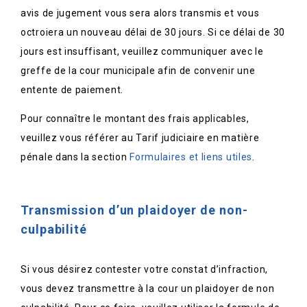
avis de jugement vous sera alors transmis et vous
octroiera un nouveau délai de 30 jours. Si ce délai de 30
jours est insuffisant, veuillez communiquer avec le
greffe de la cour municipale afin de convenir une
entente de paiement.
Pour connaître le montant des frais applicables,
veuillez vous référer au Tarif judiciaire en matière
pénale dans la section
Formulaires et liens utiles
.
Transmission d’un plaidoyer de non-
culpabilité
Si vous désirez contester votre constat d’infraction,
vous devez transmettre à la cour un plaidoyer de non