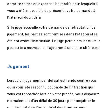
de votre retard en exposant les motifs pour lesquels il
vous a été impossible de présenter votre demande à
l’intérieur dudit délai.
Si le juge accueille votre demande de rétractation de
jugement, les parties sont remises dans l’état où elles
étaient avant l’instruction. Le juge peut alors instruire la
poursuite à nouveau ou l’ajourner à une date ultérieure.
Jugement
Lorsqu’un jugement par défaut est rendu contre vous
ou si vous êtes reconnu coupable de l’infraction qui
vous est reprochée lors de votre procès, vous disposez
normalement d’un délai de 30 jours pour acquitter le
montant total de l’amende et des frais ou pour