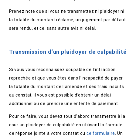
Prenez note que si vous ne transmettez ni plaidoyer ni
la totalité du montant réclamé, un jugement par défaut
sera rendu, et ce, sans autre avis ni délai.
Transmission d’un plaidoyer de culpabilité
Si vous vous reconnaissez coupable de l’infraction
reprochée et que vous êtes dans l’incapacité de payer
la totalité du montant de l’amende et des frais inscrits
au constat, il vous est possible d’obtenir un délai
additionnel ou de prendre une entente de paiement.
Pour ce faire, vous devez tout d’abord transmettre à la
cour un plaidoyer de culpabilité en utilisant la formule
de réponse jointe à votre constat ou
ce formulaire
. Un