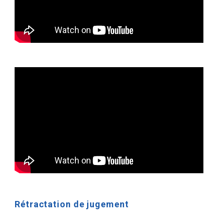
Rétractation de jugement