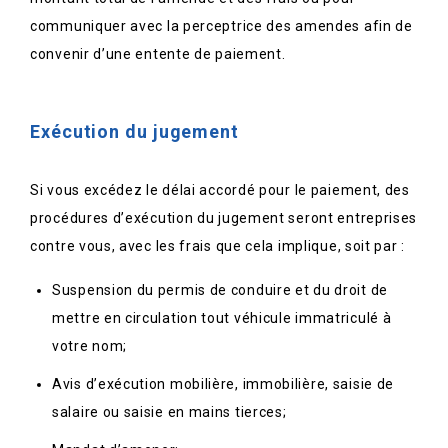
communiquer avec la perceptrice des amendes afin de
convenir d’une entente de paiement.
Exécution du jugement
Si vous excédez le délai accordé pour le paiement, des
procédures d’exécution du jugement seront entreprises
contre vous, avec les frais que cela implique, soit par :
Suspension du permis de conduire et du droit de
mettre en circulation tout véhicule immatriculé à
votre nom;
Avis d’exécution mobilière, immobilière, saisie de
salaire ou saisie en mains tierces;