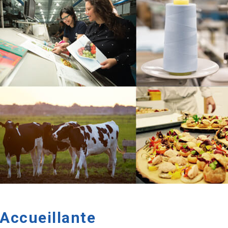
Accueillante