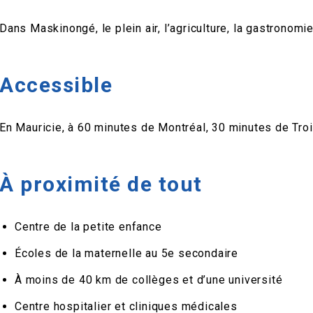
Dans Maskinongé, le plein air, l’agriculture, la gastronomie,
Accessible
En Mauricie, à 60 minutes de Montréal, 30 minutes de Troi
À proximité de tout
Centre de la petite enfance
Écoles de la maternelle au 5e secondaire
À moins de 40 km de collèges et d’une université
Centre hospitalier et cliniques médicales