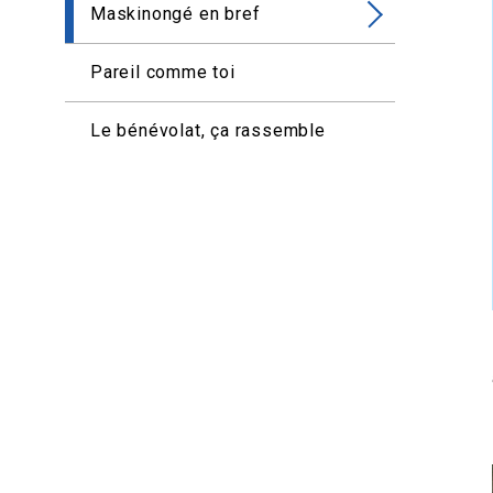
Maskinongé en bref
Pareil comme toi
Le bénévolat, ça rassemble