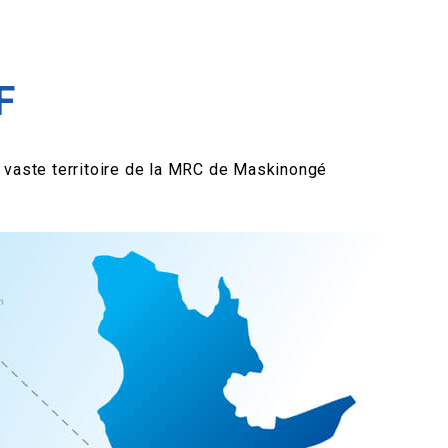
F
e vaste territoire de la MRC de Maskinongé