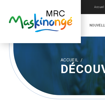
Accueil
NOUVELL
ACCUEIL
/
DÉCOU