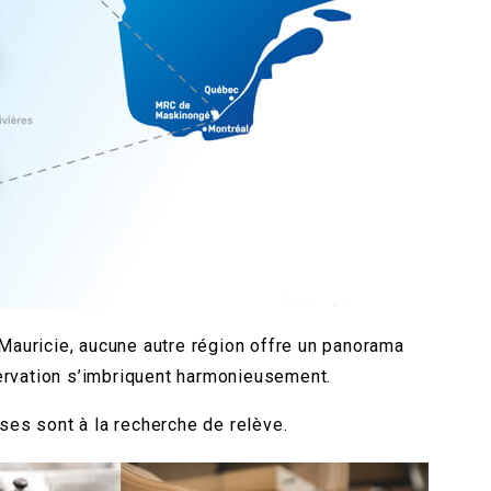
 Mauricie, aucune autre région offre un panorama
nservation s’imbriquent harmonieusement.
ises sont à la recherche de relève.