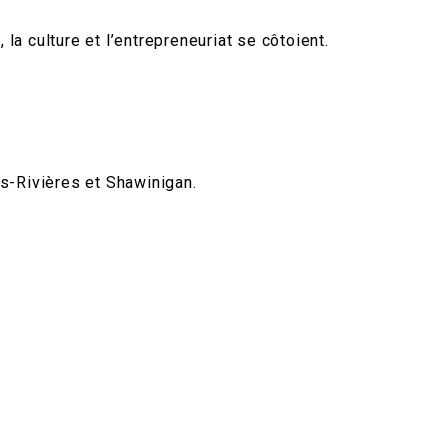
 la culture et l’entrepreneuriat se côtoient.
s-Rivières et Shawinigan.