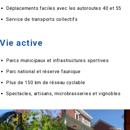
Déplacements faciles avec les autoroutes 40 et 55
Service de transports collectifs
Vie active
Parcs municipaux et infrastructures sportives
Parc national et réserve faunique
Plus de 150 km de réseau cyclable
Spectacles, artisans, microbrasseries et vignobles