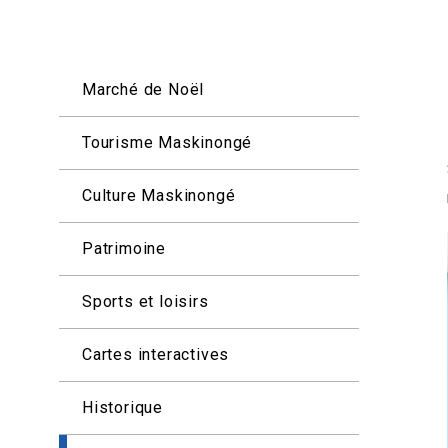
Marché de Noël
Tourisme Maskinongé
Culture Maskinongé
Patrimoine
Sports et loisirs
Cartes interactives
Historique