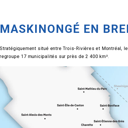
MASKINONGÉ EN BRE
Stratégiquement situé entre Trois-Rivières et Montréal, l
regroupe 17 municipalités sur près de 2 400 km².