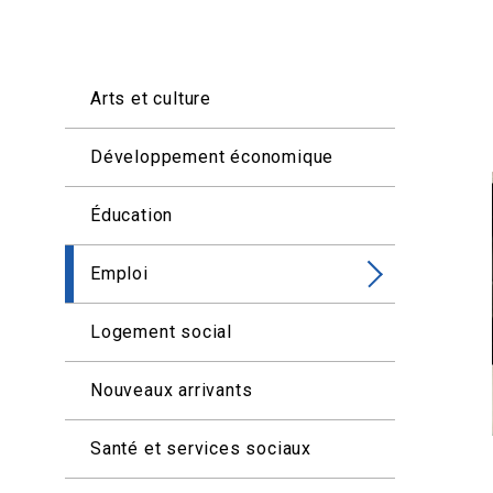
Arts et culture
Développement économique
Éducation
Emploi
Logement social
Nouveaux arrivants
Santé et services sociaux