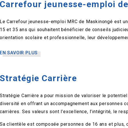
Carrefour jeunesse-emploi d
Le Carrefour jeunesse-emploi MRC de Maskinongé est une
15 et 35 ans qui souhaitent bénéficier de conseils judicie
orientation scolaire et professionnelle, leur développement
EN SAVOIR PLUS
Stratégie Carrière
Stratégie Carrière a pour mission de valoriser le potentie
diversité en offrant un accompagnement aux personnes 
carrières. Ses valeurs sont l’excellence, l’intégrité, le res
Sa clientèle est composée personnes de 16 ans et plus, d