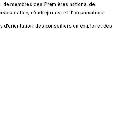
s), de membres des Premières nations, de
éadaptation, d’entreprises et d’organisations.
 d’orientation, des conseillers en emploi et des