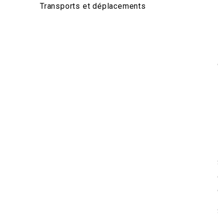
Transports et déplacements