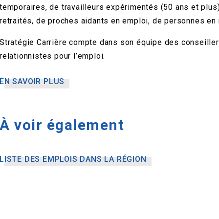
temporaires, de travailleurs expérimentés (50 ans et plu
retraités, de proches aidants en emploi, de personnes en r
Stratégie Carrière compte dans son équipe des conseillers
relationnistes pour l’emploi.
EN SAVOIR PLUS
À voir également
LISTE DES EMPLOIS DANS LA RÉGION