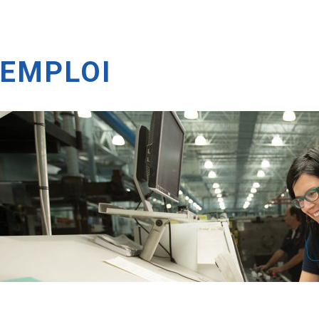
EMPLOI