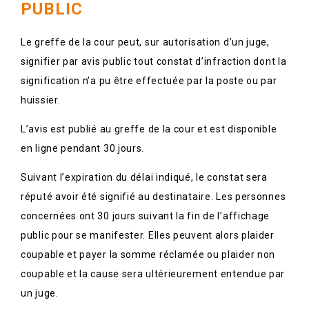
PUBLIC
Le greffe de la cour peut, sur autorisation d’un juge,
signifier par avis public tout constat d’infraction dont la
signification n’a pu être effectuée par la poste ou par
huissier.
L’avis est publié au greffe de la cour et est disponible
en ligne pendant 30 jours.
Suivant l’expiration du délai indiqué, le constat sera
réputé avoir été signifié au destinataire. Les personnes
concernées ont 30 jours suivant la fin de l’affichage
public pour se manifester. Elles peuvent alors plaider
coupable et payer la somme réclamée ou plaider non
coupable et la cause sera ultérieurement entendue par
un juge.