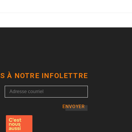
S À NOTRE INFOLETTRE
ENVOYER