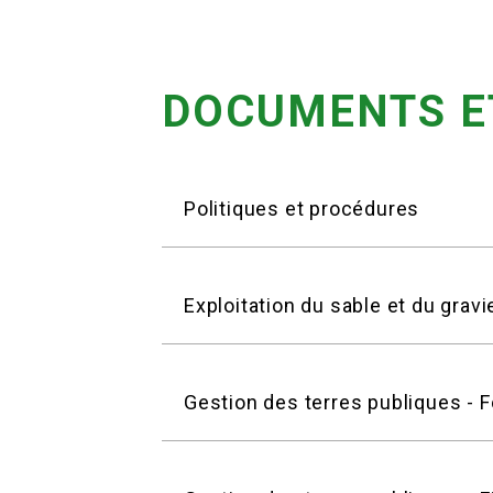
DOCUMENTS E
Politiques et procédures
Exploitation du sable et du gravi
Gestion des terres publiques - 