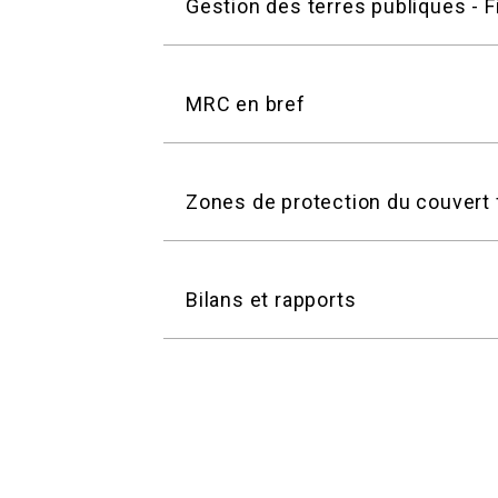
Gestion des terres publiques - F
MRC en bref
Zones de protection du couvert 
Bilans et rapports