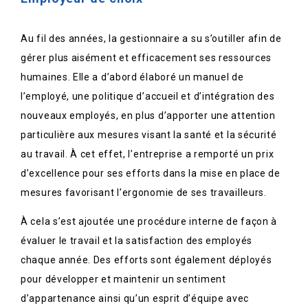
Au fil des années, la gestionnaire a su s’outiller afin de
gérer plus aisément et efficacement ses ressources
humaines. Elle a d’abord élaboré un manuel de
l’employé, une politique d’accueil et d’intégration des
nouveaux employés, en plus d’apporter une attention
particulière aux mesures visant la santé et la sécurité
au travail. À cet effet, l’entreprise a remporté un prix
d’excellence pour ses efforts dans la mise en place de
mesures favorisant l’ergonomie de ses travailleurs.
À cela s’est ajoutée une procédure interne de façon à
évaluer le travail et la satisfaction des employés
chaque année. Des efforts sont également déployés
pour développer et maintenir un sentiment
d’appartenance ainsi qu’un esprit d’équipe avec