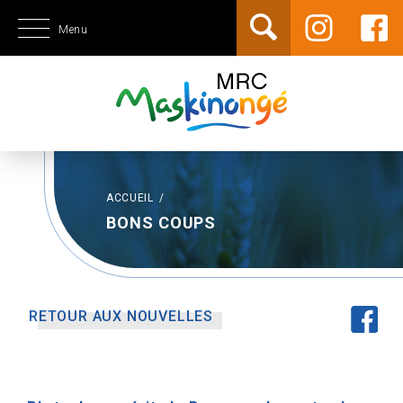
Menu
ACCUEIL
/
BONS COUPS
RETOUR AUX NOUVELLES