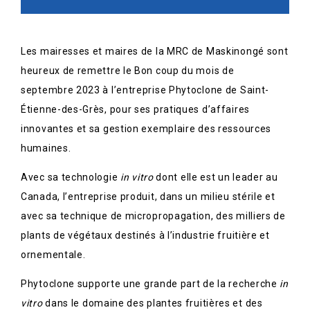
Les mairesses et maires de la MRC de Maskinongé sont
heureux de remettre le Bon coup du mois de
septembre 2023 à l’entreprise Phytoclone de Saint-
Étienne-des-Grès, pour ses pratiques d’affaires
innovantes et sa gestion exemplaire des ressources
humaines.
Avec sa technologie
in vitro
dont elle est un leader au
Canada, l’entreprise produit, dans un milieu stérile et
avec sa technique de micropropagation, des milliers de
plants de végétaux destinés à l’industrie fruitière et
ornementale.
Phytoclone
supporte une grande part de la recherche
in
vitro
dans le domaine des plantes fruitières et des