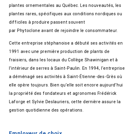
plantes ornementales au Québec. Les nouveautés, les
plantes rares, spécifiques aux conditions nordiques ou
difficiles à produire passent souvent
par Phytoclone avant de rejoindre le consommateur.
Cette entreprise stéphanoise a débuté ses activités en
1991 avec une première production de plants de
fraisiers, dans les locaux du Collège Shawinigan et à
l’intérieur de serres à Saint-Paulin. En 1994, l’entreprise
a déménagé ses activités à Saint-Étienne-des-Grès où
elle opère toujours. Bien qu’elle soit encore aujourd’hui
la propriété des fondateurs et agronomes Frédérick
Laforge et Sylvie Deslauriers, cette dernière assure la
gestion quotidienne des opérations.
Employeur de choix