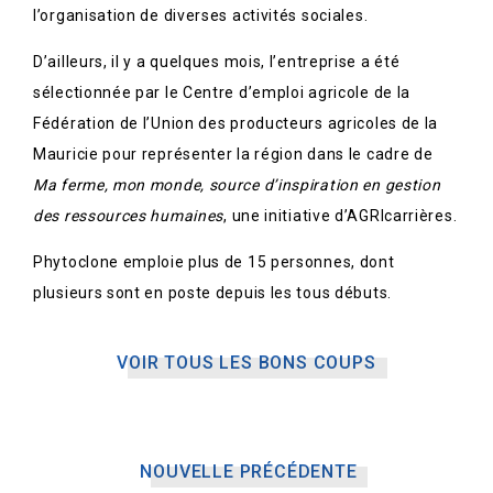
l’organisation de diverses activités sociales.
D’ailleurs, il y a quelques mois, l’entreprise a été
sélectionnée par le Centre d’emploi agricole de la
Fédération de l’Union des producteurs agricoles de la
Mauricie pour représenter la région dans le cadre de
Ma ferme, mon monde, source d’inspiration en gestion
des ressources humaines
, une initiative d’AGRIcarrières.
Phytoclone emploie plus de 15 personnes, dont
plusieurs sont en poste depuis les tous débuts.
VOIR TOUS LES BONS COUPS
NOUVELLE PRÉCÉDENTE