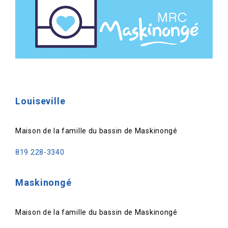
Louiseville
Maison de la famille du bassin de Maskinongé
819 228-3340
Maskinongé
Maison de la famille du bassin de Maskinongé