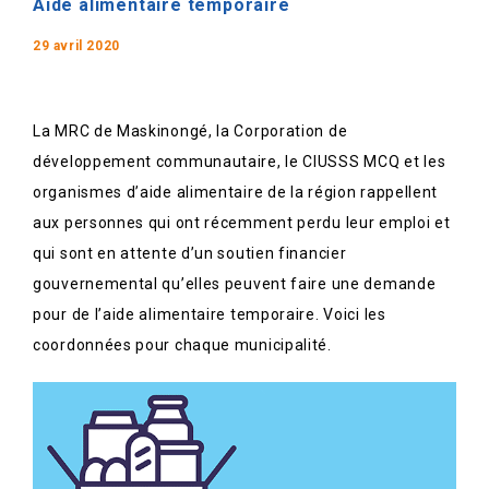
Aide alimentaire temporaire
29 avril 2020
La MRC de Maskinongé, la Corporation de
développement communautaire, le CIUSSS MCQ et les
organismes d’aide alimentaire de la région rappellent
aux personnes qui ont récemment perdu leur emploi et
qui sont en attente d’un soutien financier
gouvernemental qu’elles peuvent faire une demande
pour de l’aide alimentaire temporaire. Voici les
coordonnées pour chaque municipalité.