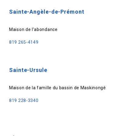
Sainte-Angèle-de-Prémont
Maison de l’abondance
819 265-4149
Sainte-Ursule
Maison de la famille du bassin de Maskinongé
819 228-3340