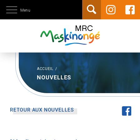
Menu
ACCUEIL
/
NOUVELLES
RETOUR AUX NOUVELLES