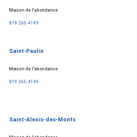
Maison de l’abondance
819 265-4149
Saint-Paulin
Maison de l’abondance
819 265-4149
Saint-Alexis-des-Monts