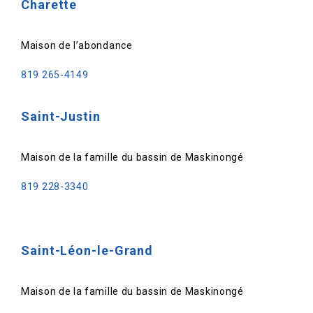
Charette
Maison de l’abondance
819 265-4149
Saint-Justin
Maison de la famille du bassin de Maskinongé
819 228-3340
Saint-Léon-le-Grand
Maison de la famille du bassin de Maskinongé