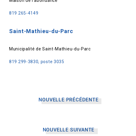
Maison de l’abondance
819 265-4149
Saint-Math
ieu-du-Parc
Municipalité de Saint-Mathieu-du-Parc
819 299-3830, poste 3035
NOUVELLE PRÉCÉDENTE
NOUVELLE SUIVANTE