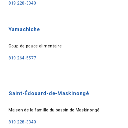
819 228-3340
Yamachiche
Coup de pouce alimentaire
819 264-5577
Saint-Édouard-de-Maskinongé
Maison de la famille du bassin de Maskinongé
819 228-3340