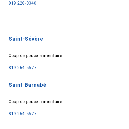
819 228-3340
Saint-Sévère
Coup de pouce alimentaire
819 264-5577
Saint-Barnabé
Coup de pouce alimentaire
819 264-5577