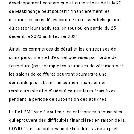
développement économique et du territoire de la MRC
de Maskinongé peut soutenir financièrement les
commerces considérés comme non essentiels qui ont
dû cesser leurs activités, en tout ou en partie, du 25
décembre 2020 au 8 février 2021.
Ainsi, les commerces de détail et les entreprises de
soins personnels et d’esthétique visés par l’ordre de
fermeture (par exemple les boutiques de vêtements et
les salons de coiffure) pourront soumettre une
demande pour obtenir un soutien financier non
remboursable afin d’aider à couvrir leurs frais fixes
pendant la période de suspension des activités.
Le PAUPME vise à soutenir les entreprises admissibles
qui éprouvent des difficultés financières en raison de la
COVID-19 et qui ont besoin de liquidités avec un prêt