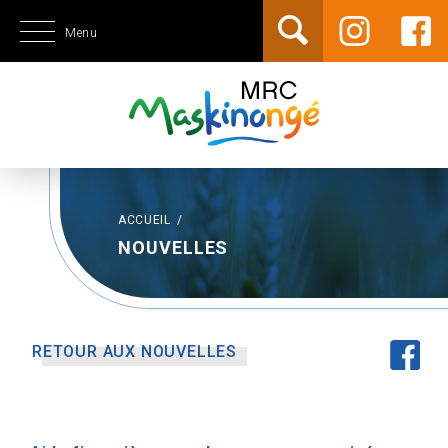
Menu
ACCUEIL
/
NOUVELLES
RETOUR AUX NOUVELLES