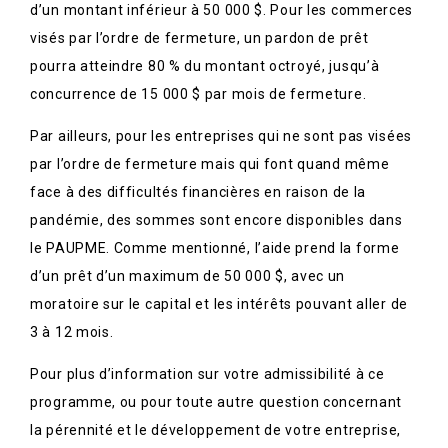
d’un montant inférieur à 50 000 $. Pour les commerces
visés par l’ordre de fermeture, un pardon de prêt
pourra atteindre 80 % du montant octroyé, jusqu’à
concurrence de 15 000 $ par mois de fermeture.
Par ailleurs, pour les entreprises qui ne sont pas visées
par l’ordre de fermeture mais qui font quand même
face à des difficultés financières en raison de la
pandémie, des sommes sont encore disponibles dans
le PAUPME. Comme mentionné, l’aide prend la forme
d’un prêt d’un maximum de 50 000 $, avec un
moratoire sur le capital et les intérêts pouvant aller de
3 à 12 mois.
Pour plus d’information sur votre admissibilité à ce
programme, ou pour toute autre question concernant
la pérennité et le développement de votre entreprise,