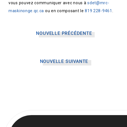
vous pouvez communiquer avec nous à
sdet@mrc-
maskinonge.qc.ca
ou en composant le
819 228-9461
.
NOUVELLE PRÉCÉDENTE
NOUVELLE SUIVANTE