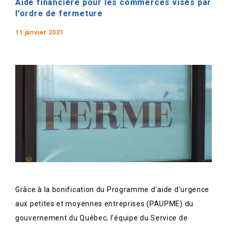
Aide financière pour les commerces visés par
l’ordre de fermeture
11 janvier 2021
Grâce à la bonification du Programme d’aide d’urgence
aux petites et moyennes entreprises (PAUPME) du
gouvernement du Québec, l’équipe du Service de