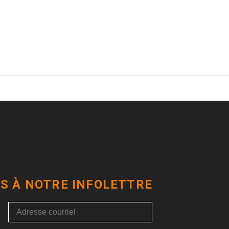
S À NOTRE INFOLETTRE