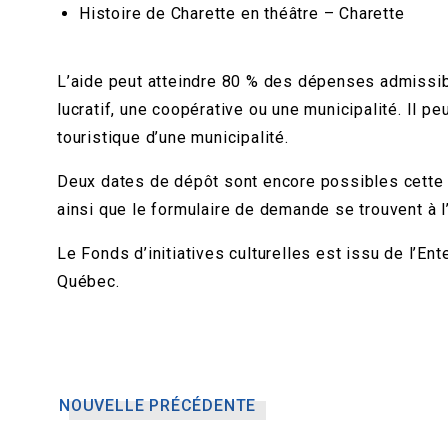
Histoire de Charette en théâtre – Charette
L’aide peut atteindre 80 % des dépenses admissibl
lucratif, une coopérative ou une municipalité. Il 
touristique d’une municipalité.
Deux dates de dépôt sont encore possibles cette 
ainsi que le formulaire de demande se trouvent à 
Le Fonds d’initiatives culturelles est issu de l’E
Québec.
NOUVELLE PRÉCÉDENTE