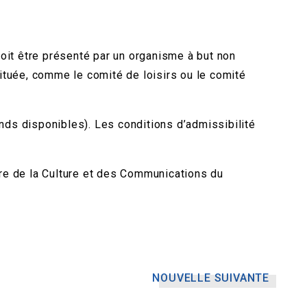
oit être présenté par un organisme à but non
tituée, comme le comité de loisirs ou le comité
ds disponibles). Les conditions d’admissibilité
ère de la Culture et des Communications du
NOUVELLE SUIVANTE