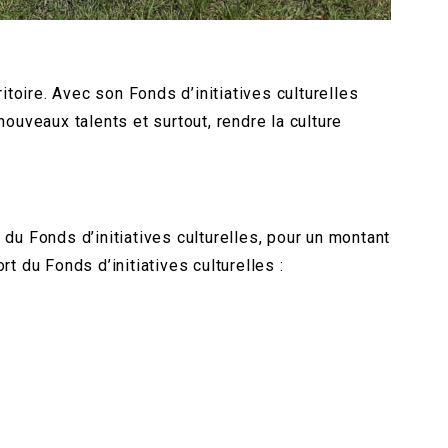
itoire. Avec son Fonds d’initiatives culturelles
ouveaux talents et surtout, rendre la culture
du Fonds d’initiatives culturelles, pour un montant
t du Fonds d’initiatives culturelles :