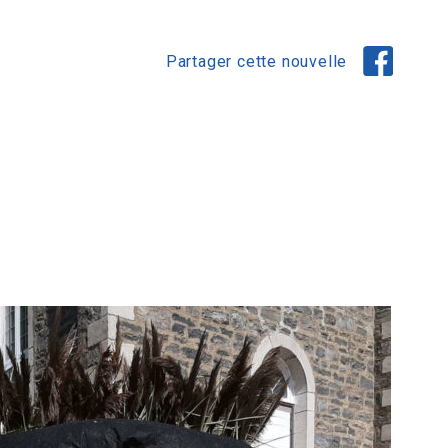
Partager cette nouvelle