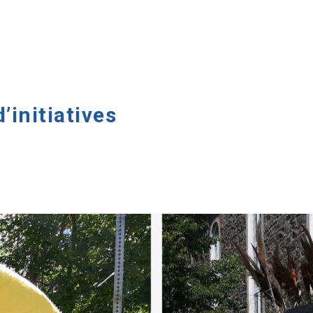
’initiatives