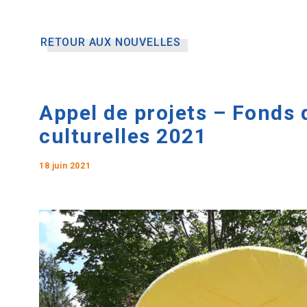
RETOUR AUX NOUVELLES
Appel de projets – Fonds d
culturelles 2021
18 juin 2021