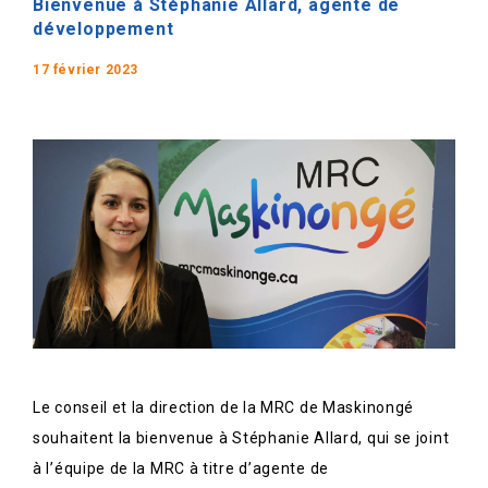
Bienvenue à Stéphanie Allard, agente de
développement
17 février 2023
Le conseil et la direction de la MRC de Maskinongé
souhaitent la bienvenue à Stéphanie Allard, qui se joint
à l’équipe de la MRC à titre d’agente de