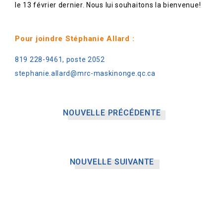
le 13 février dernier. Nous lui souhaitons la bienvenue!
Pour joindre Stéphanie Allard :
819 228-9461, poste 2052
stephanie.allard@mrc-maskinonge.qc.ca
NOUVELLE PRÉCÉDENTE
NOUVELLE SUIVANTE