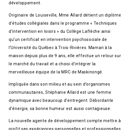
développement.
Originaire de Louiseville, Mme Allard détient un diplôme
d’études collégiales dans le programme « Techniques
d’intervention en loisirs » du Collège Laflèche ainsi
qu’un certificat en intervention psychosociale de
l’Université du Québec à Trois-Rivières. Maman à la
maison depuis plus de 9 ans, elle effectue un retour sur
le marché du travail et a choisi d’intégrer la
merveilleuse équipe de la MRC de Maskinongé.
Impliquée dans son milieu et au sein d’organismes
communautaires, Stéphanie Allard est une femme
dynamique avec beaucoup d’entregent. Débordante
d’énergie, sa bonne humeur est aussi contagieuse.
La nouvelle agente de développement compte mettre à
profit ses expériences personnelles et professionnelles