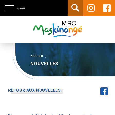
Menu
ACCUEIL
/
NOUVELLES
RETOUR AUX NOUVELLES