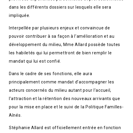
dans les différents dossiers sur lesquels elle sera
impliquée.
Interpellée par plusieurs enjeux et convaincue de
pouvoir contribuer à sa façon à l’amélioration et au
développement du milieu, Mme Allard possède toutes
les habiletés qui lui permettront de bien remplir le
mandat qui lui est confié.
Dans le cadre de ses fonctions, elle aura
principalement comme mandat d’accompagner les
acteurs concernés du milieu autant pour l’accueil,
l’attraction et la rétention des nouveaux arrivants que
pour la mise en place et le suivi de la Politique Familles-
Aînés.
Stéphanie Allard est officiellement entrée en fonction