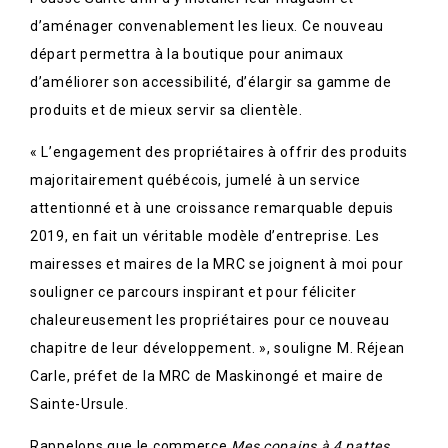
d’aménager convenablement les lieux. Ce nouveau
départ permettra à la boutique pour animaux
d’améliorer son accessibilité, d’élargir sa gamme de
produits et de mieux servir sa clientèle.
« L’engagement des propriétaires à offrir des produits
majoritairement québécois, jumelé à un service
attentionné et à une croissance remarquable depuis
2019, en fait un véritable modèle d’entreprise. Les
mairesses et maires de la MRC se joignent à moi pour
souligner ce parcours inspirant et pour féliciter
chaleureusement les propriétaires pour ce nouveau
chapitre de leur développement. », souligne M. Réjean
Carle, préfet de la MRC de Maskinongé et maire de
Sainte-Ursule.
Rappelons que le commerce
Mes copains à 4 pattes
,