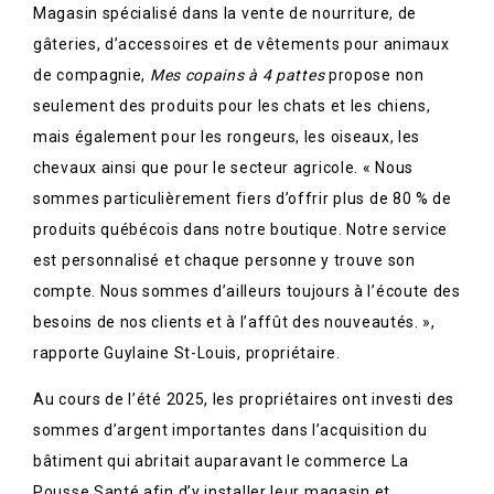
Magasin spécialisé dans la vente de nourriture, de
gâteries, d’accessoires et de vêtements pour animaux
de compagnie,
Mes copains à 4 pattes
propose non
seulement des produits pour les chats et les chiens,
mais également pour les rongeurs, les oiseaux, les
chevaux ainsi que pour le secteur agricole. « Nous
sommes particulièrement fiers d’offrir plus de 80 % de
produits québécois dans notre boutique. Notre service
est personnalisé et chaque personne y trouve son
compte. Nous sommes d’ailleurs toujours à l’écoute des
besoins de nos clients et à l’affût des nouveautés. »,
rapporte Guylaine St-Louis, propriétaire.
Au cours de l’été 2025, les propriétaires ont investi des
sommes d’argent importantes dans l’acquisition du
bâtiment qui abritait auparavant le commerce La
Pousse Santé afin d’y installer leur magasin et