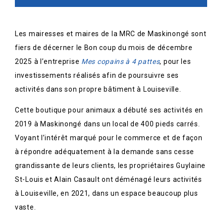
Les mairesses et maires de la MRC de Maskinongé sont
fiers de décerner le Bon coup du mois de décembre
2025 à l’entreprise
Mes copains à 4 pattes
, pour les
investissements réalisés afin de poursuivre ses
activités dans son propre bâtiment à Louiseville.
Cette boutique pour animaux a débuté ses activités en
2019 à Maskinongé dans un local de 400 pieds carrés.
Voyant l’intérêt marqué pour le commerce et de façon
à répondre adéquatement à la demande sans cesse
grandissante de leurs clients, les propriétaires Guylaine
St-Louis et Alain Casault ont déménagé leurs activités
à Louiseville, en 2021, dans un espace beaucoup plus
vaste.