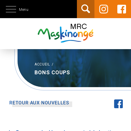
Menu
ACCUEIL
/
BONS COUPS
RETOUR AUX NOUVELLES