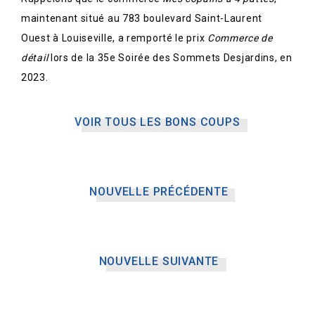
maintenant situé au 783 boulevard Saint-Laurent
Ouest à Louiseville, a remporté le prix
Commerce de
détail
lors de la 35e Soirée des Sommets Desjardins, en
2023.
VOIR TOUS LES BONS COUPS
NOUVELLE PRÉCÉDENTE
NOUVELLE SUIVANTE