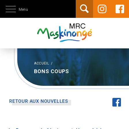
Menu
ACCUEIL
/
BONS COUPS
RETOUR AUX NOUVELLES