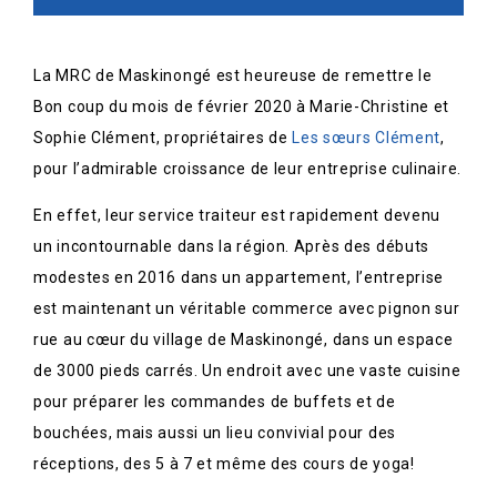
La MRC de Maskinongé est heureuse de remettre le
Bon coup du mois de février 2020 à Marie-Christine et
Sophie Clément, propriétaires de
Les sœurs Clément
,
pour l’admirable croissance de leur entreprise culinaire.
En effet, leur service traiteur est rapidement devenu
un incontournable dans la région. Après des débuts
modestes en 2016 dans un appartement, l’entreprise
est maintenant un véritable commerce avec pignon sur
rue au cœur du village de Maskinongé, dans un espace
de 3000 pieds carrés. Un endroit avec une vaste cuisine
pour préparer les commandes de buffets et de
bouchées, mais aussi un lieu convivial pour des
réceptions, des 5 à 7 et même des cours de yoga!