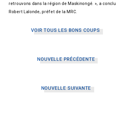
retrouvons dans la région de Maskinongé. », a conclu
Robert Lalonde, préfet de la MRC.
VOIR TOUS LES BONS COUPS
NOUVELLE PRÉCÉDENTE
NOUVELLE SUIVANTE