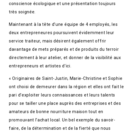
conscience écologique et une présentation toujours
très soignée.
Maintenant à la tête d’une équipe de 4 employés, les
deux entrepreneures poursuivent évidemment leur
service traiteur, mais désirent également offrir
davantage de mets préparés et de produits du terroir
directement à leur atelier, et donner de la visibilité aux
entrepreneurs et artistes d’ici.
« Originaires de Saint-Justin, Marie-Christine et Sophie
ont choisi de demeurer dans la région et elles ont fait le
pari d’exploiter leurs connaissances et leurs talents
pour se tailler une place auprès des entreprises et des
amateurs de bonne nourriture maison tout en
promouvant l’achat local. Un bel exemple du savoir-
faire, de la détermination et de la fierté que nous