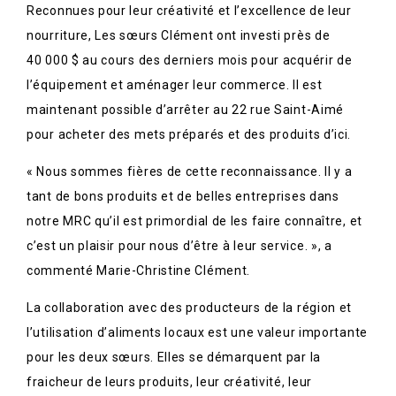
Reconnues pour leur créativité et l’excellence de leur
nourriture, Les sœurs Clément ont investi près de
40 000 $ au cours des derniers mois pour acquérir de
l’équipement et aménager leur commerce. Il est
maintenant possible d’arrêter au 22 rue Saint-Aimé
pour acheter des mets préparés et des produits d’ici.
« Nous sommes fières de cette reconnaissance. Il y a
tant de bons produits et de belles entreprises dans
notre MRC qu’il est primordial de les faire connaître, et
c’est un plaisir pour nous d’être à leur service. », a
commenté Marie-Christine Clément.
La collaboration avec des producteurs de la région et
l’utilisation d’aliments locaux est une valeur importante
pour les deux sœurs. Elles se démarquent par la
fraicheur de leurs produits, leur créativité, leur