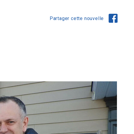
Partager cette nouvelle