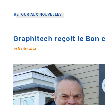
RETOUR AUX NOUVELLES
Graphitech reçoit le Bon 
10 février 2022