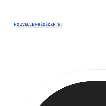
NOUVELLE PRÉCÉDENTE