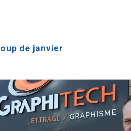
coup de janvier