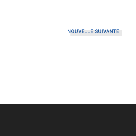
NOUVELLE SUIVANTE