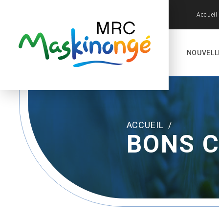
Accueil
NOUVELL
ACCUEIL
/
BONS 