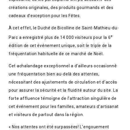
créations originales, des produits gourmands et des
cadeaux d’exception pour les Fêtes.
À cet effet, le Duché de Bicolline de Saint-Mathieu-du-
e
Parc a enregistré plus de 14 000 visiteurs pour la 6
édition de cet événement unique, soit le triple de la
fréquentation habituelle de ce marché de Noël.
Cet achalandage exceptionnel a d’ailleurs occasionné
une fréquentation bien au-delà des attentes,
nécessitant des ajustements de circulation et d’accès
pour assurer la sécurité et la fluidité autour du site. La
forte affluence témoigne de l’attraction singulière de
cet événement pour les familles, amateurs d’artisanat
et visiteurs de partout dans la région.
« Nos attentes ont été surpassées! L’engouement