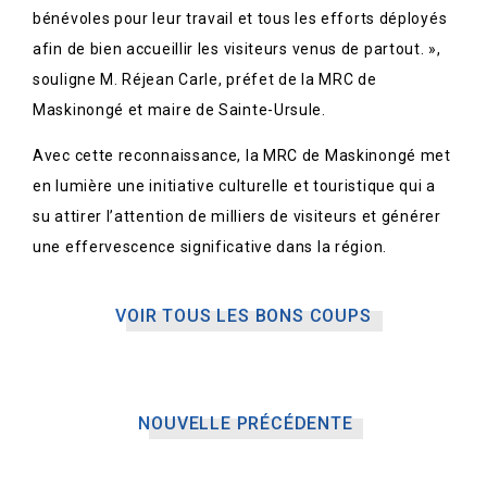
bénévoles pour leur travail et tous les efforts déployés
afin de bien accueillir les visiteurs venus de partout. »,
souligne M. Réjean Carle, préfet de la MRC de
Maskinongé et maire de Sainte-Ursule.
Avec cette reconnaissance, la MRC de Maskinongé met
en lumière une initiative culturelle et touristique qui a
su attirer l’attention de milliers de visiteurs et générer
une effervescence significative dans la région.
VOIR TOUS LES BONS COUPS
NOUVELLE PRÉCÉDENTE