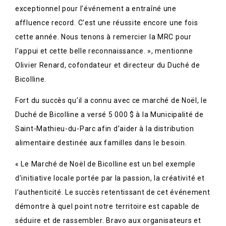
exceptionnel pour l’événement a entraîné une
affluence record. C’est une réussite encore une fois
cette année. Nous tenons à remercier la MRC pour
l’appui et cette belle reconnaissance. », mentionne
Olivier Renard, cofondateur et directeur du Duché de
Bicolline.
Fort du succès qu’il a connu avec ce marché de Noël, le
Duché de Bicolline a versé 5 000 $ à la Municipalité de
Saint-Mathieu-du-Parc afin d’aider à la distribution
alimentaire destinée aux familles dans le besoin.
« Le Marché de Noël de Bicolline est un bel exemple
d’initiative locale portée par la passion, la créativité et
l’authenticité. Le succès retentissant de cet événement
démontre à quel point notre territoire est capable de
séduire et de rassembler. Bravo aux organisateurs et