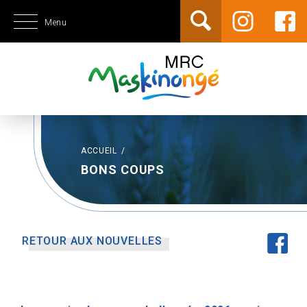
Menu
ACCUEIL
/
BONS COUPS
RETOUR AUX NOUVELLES