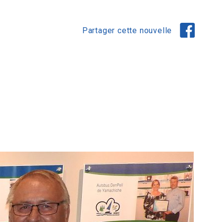
Partager cette nouvelle