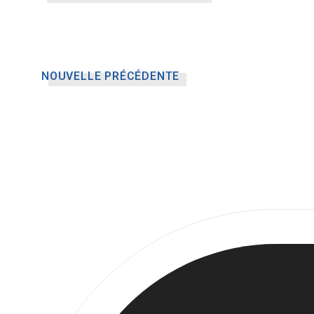
NOUVELLE PRÉCÉDENTE