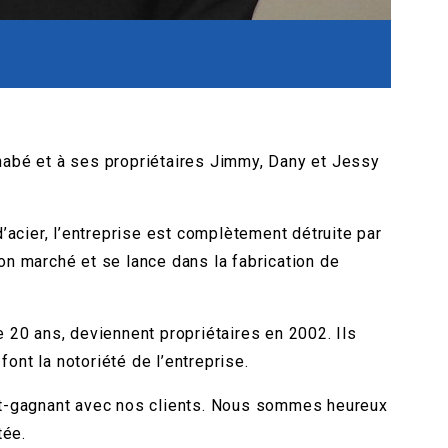
abé et à ses propriétaires Jimmy, Dany et Jessy
acier, l’entreprise est complètement détruite par
son marché et se lance dans la fabrication de
e 20 ans, deviennent propriétaires en 2002. Ils
ont la notoriété de l’entreprise.
nant-gagnant avec nos clients. Nous sommes heureux
tée.