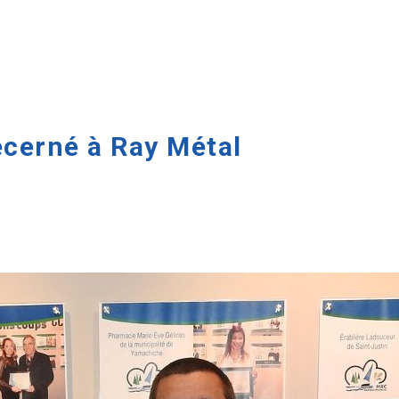
écerné à Ray Métal