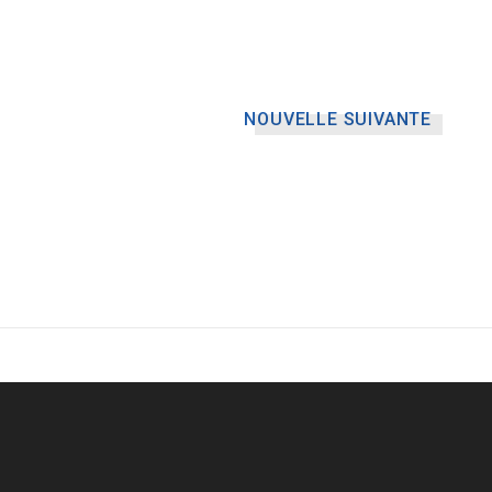
NOUVELLE SUIVANTE