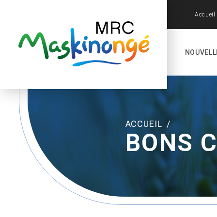
Accueil
NOUVELL
ACCUEIL
/
BONS 