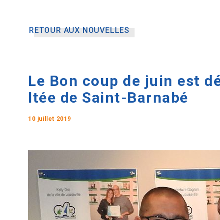
RETOUR AUX NOUVELLES
Le Bon coup de juin est d
ltée de Saint-Barnabé
10 juillet 2019