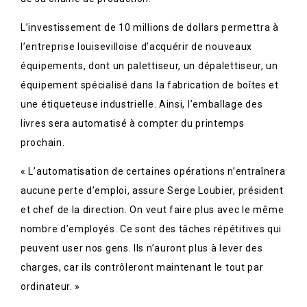
L’investissement de 10 millions de dollars permettra à
l’entreprise louisevilloise d’acquérir de nouveaux
équipements, dont un palettiseur, un dépalettiseur, un
équipement spécialisé dans la fabrication de boîtes et
une étiqueteuse industrielle. Ainsi, l’emballage des
livres sera automatisé à compter du printemps
prochain.
« L’automatisation de certaines opérations n’entraînera
aucune perte d’emploi, assure Serge Loubier, président
et chef de la direction. On veut faire plus avec le même
nombre d’employés. Ce sont des tâches répétitives qui
peuvent user nos gens. Ils n’auront plus à lever des
charges, car ils contrôleront maintenant le tout par
ordinateur. »