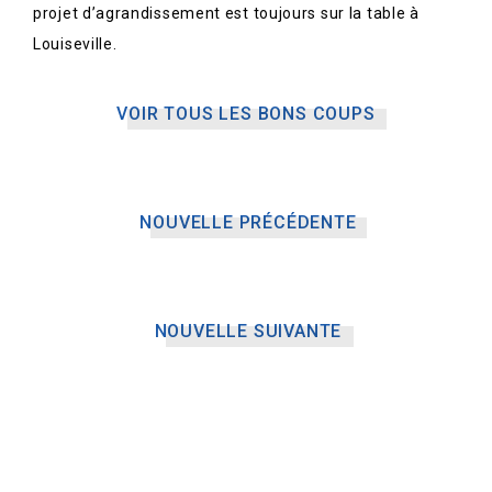
projet d’agrandissement est toujours sur la table à
Louiseville.
VOIR TOUS LES BONS COUPS
NOUVELLE PRÉCÉDENTE
NOUVELLE SUIVANTE