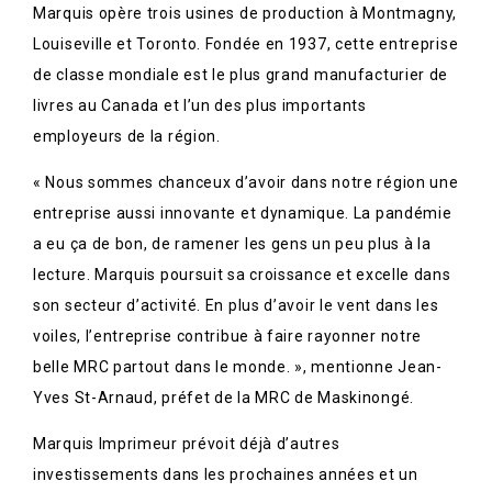
Marquis opère trois usines de production à Montmagny,
Louiseville et Toronto. Fondée en 1937, cette entreprise
de classe mondiale est le plus grand manufacturier de
livres au Canada et l’un des plus importants
employeurs de la région.
« Nous sommes chanceux d’avoir dans notre région une
entreprise aussi innovante et dynamique. La pandémie
a eu ça de bon, de ramener les gens un peu plus à la
lecture. Marquis poursuit sa croissance et excelle dans
son secteur d’activité. En plus d’avoir le vent dans les
voiles, l’entreprise contribue à faire rayonner notre
belle MRC partout dans le monde. », mentionne Jean-
Yves St-Arnaud, préfet de la MRC de Maskinongé.
Marquis Imprimeur prévoit déjà d’autres
investissements dans les prochaines années et un