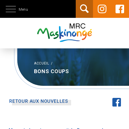
Menu
ACCUEIL
/
BONS COUPS
RETOUR AUX NOUVELLES