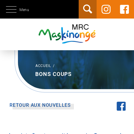
Menu
ACCUEIL
/
BONS COUPS
RETOUR AUX NOUVELLES