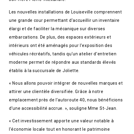
Les nouvelles installations de Louiseville comprennent
une grande cour permettant d’accueillir un inventaire
élargi et de faciliter la mécanique sur diverses
embarcations. De plus, des espaces extérieurs et
intérieurs ont été aménagés pour l’exposition des
véhicules récréatifs, tandis qu’un atelier d’entretien
moderne permet de répondre aux standards élevés
établis à la succursale de Joliette.
« Nous allons pouvoir intégrer de nouvelles marques et
attirer une clientèle diversifiée. Grâce à notre
emplacement près de l’autoroute 40, nous bénéficions
d’une accessibilité accrue. », souligne Mme St-Jean.
« Cet investissement apporte une valeur notable à
l’économie locale tout en honorant le patrimoine