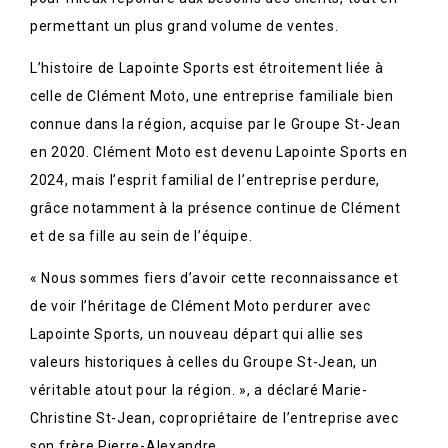
permettant un plus grand volume de ventes.
L’histoire de Lapointe Sports est étroitement liée à
celle de Clément Moto, une entreprise familiale bien
connue dans la région, acquise par le Groupe St-Jean
en 2020. Clément Moto est devenu Lapointe Sports en
2024, mais l’esprit familial de l’entreprise perdure,
grâce notamment à la présence continue de Clément
et de sa fille au sein de l’équipe.
« Nous sommes fiers d’avoir cette reconnaissance et
de voir l’héritage de Clément Moto perdurer avec
Lapointe Sports, un nouveau départ qui allie ses
valeurs historiques à celles du Groupe St-Jean, un
véritable atout pour la région. », a déclaré Marie-
Christine St-Jean, copropriétaire de l’entreprise avec
son frère Pierre-Alexandre.