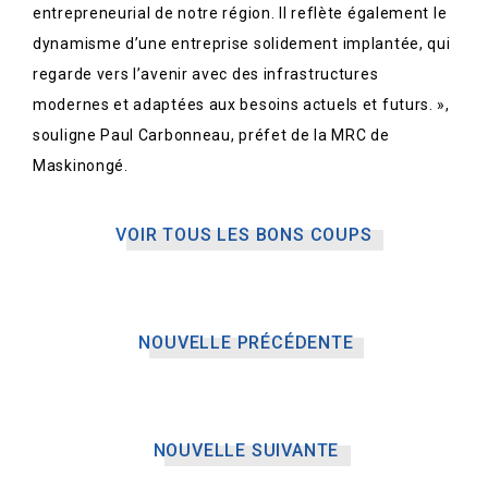
entrepreneurial de notre région. Il reflète également le
dynamisme d’une entreprise solidement implantée, qui
regarde vers l’avenir avec des infrastructures
modernes et adaptées aux besoins actuels et futurs. »,
souligne Paul Carbonneau, préfet de la MRC de
Maskinongé.
VOIR TOUS LES BONS COUPS
NOUVELLE PRÉCÉDENTE
NOUVELLE SUIVANTE