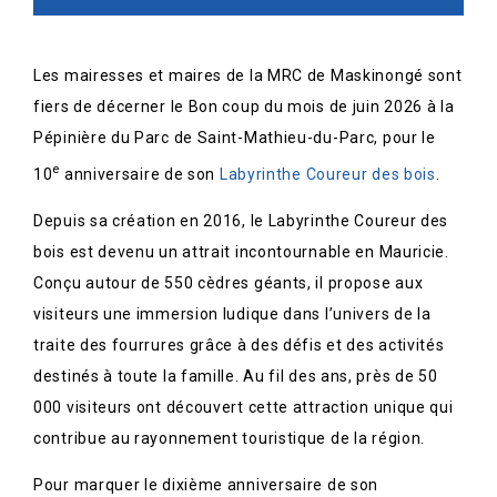
Les mairesses et maires de la MRC de Maskinongé sont
fiers de décerner le Bon coup du mois de juin 2026 à la
Pépinière du Parc de Saint-Mathieu-du-Parc, pour le
e
10
anniversaire de son
Labyrinthe Coureur des bois
.
Depuis sa création en 2016, le Labyrinthe Coureur des
bois est devenu un attrait incontournable en Mauricie.
Conçu autour de 550 cèdres géants, il propose aux
visiteurs une immersion ludique dans l’univers de la
traite des fourrures grâce à des défis et des activités
destinés à toute la famille. Au fil des ans, près de 50
000 visiteurs ont découvert cette attraction unique qui
contribue au rayonnement touristique de la région.
Pour marquer le dixième anniversaire de son