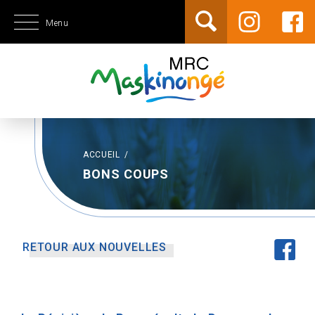
Menu
ACCUEIL
/
BONS COUPS
RETOUR AUX NOUVELLES