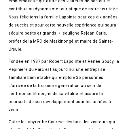
emblématique qui attire des visiteurs de partout et
contribue au dynamisme touristique de notre territoire.
Nous félicitons la famille Lapointe pour ces dix années
de succès et pour cette nouvelle expérience qui saura
séduire petits et grands. », souligne Réjean Carle,
préfet de la MRC de Maskinongé et maire de Sainte-
Ursule.
Fondée en 1987 par Robert Lapointe et Renée Soucy, la
Pépinière du Parc est aujourd’hui une entreprise
familiale bien établie qui emploie 35 personnes.
L’arrivée de la troisième génération au sein de
l’entreprise témoigne de sa vitalité et assure la
poursuite de son développement pour les années à
venir.
Outre le Labyrinthe Coureur des bois, les visiteurs qui