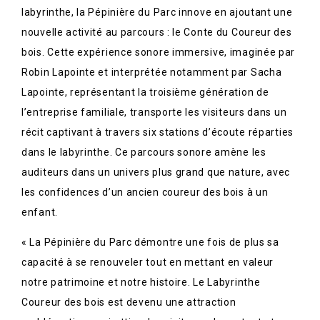
labyrinthe, la Pépinière du Parc innove en ajoutant une
nouvelle activité au parcours : le Conte du Coureur des
bois. Cette expérience sonore immersive, imaginée par
Robin Lapointe et interprétée notamment par Sacha
Lapointe, représentant la troisième génération de
l’entreprise familiale, transporte les visiteurs dans un
récit captivant à travers six stations d’écoute réparties
dans le labyrinthe. Ce parcours sonore amène les
auditeurs dans un univers plus grand que nature, avec
les confidences d’un ancien coureur des bois à un
enfant.
« La Pépinière du Parc démontre une fois de plus sa
capacité à se renouveler tout en mettant en valeur
notre patrimoine et notre histoire. Le Labyrinthe
Coureur des bois est devenu une attraction