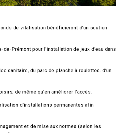
ds de vitalisation bénéficieront d’un soutien
-de-Prémont pour l’installation de jeux d’eau dans
oc sanitaire, du parc de planche à roulettes, d’un
oisirs, de même qu’en améliorer l’accès.
lisation d’installations permanentes afin
aménagement et de mise aux normes (selon les