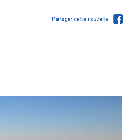
Partager cette nouvelle