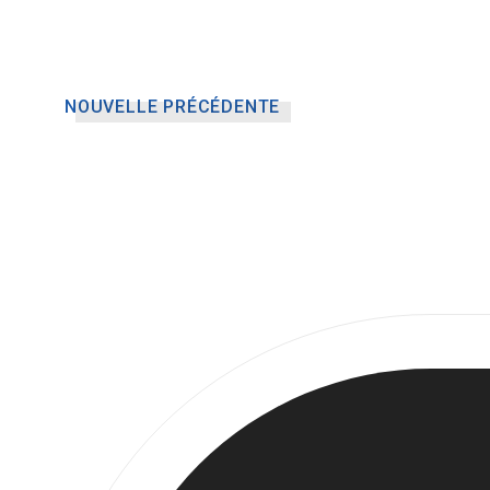
NOUVELLE PRÉCÉDENTE