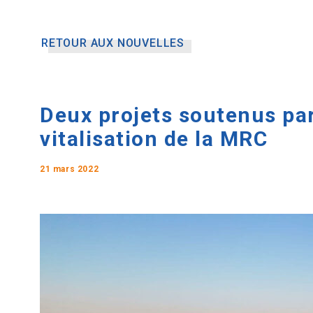
RETOUR AUX NOUVELLES
Deux projets soutenus par
vitalisation de la MRC
21 mars 2022