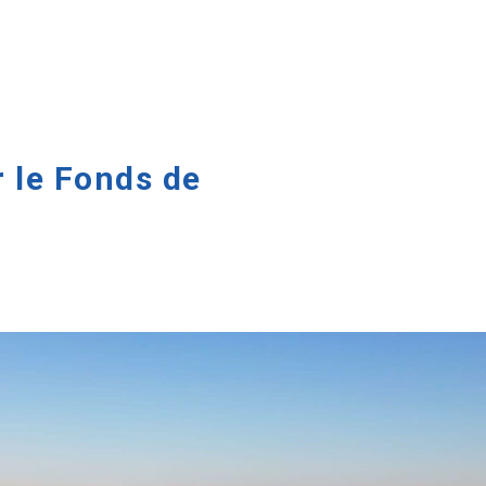
 le Fonds de