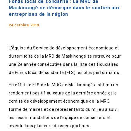
Fonds local de solidarité : La MRC de
Maskinongé se démarque dans le soutien aux
entreprises de la région
24 octobre 2019
L’équipe du Service de développement économique et
du territoire de la MRC de Maskinongé se retrouve pour
une 2e année consécutive dans la liste des fiduciaires
de Fonds local de solidarité (FLS) les plus performants.
En effet, le FLS de la MRC de Maskinongé a obtenu un
rendement positif au cours de la dernière année et le
comité de développement économique de la MRC
formé de maires et de représentants du milieu a suivi
les recommandations de l’équipe de conseillers et
investi dans plusieurs dossiers porteurs.