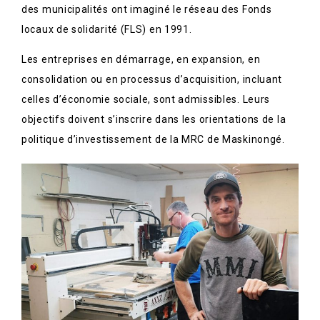
des municipalités ont imaginé le réseau des Fonds
locaux de solidarité (FLS) en 1991.
Les entreprises en démarrage, en expansion, en
consolidation ou en processus d’acquisition, incluant
celles d’économie sociale, sont admissibles. Leurs
objectifs doivent s’inscrire dans les orientations de la
politique d’investissement de la MRC de Maskinongé.