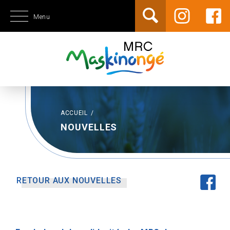
Menu
ACCUEIL
/
NOUVELLES
RETOUR AUX NOUVELLES