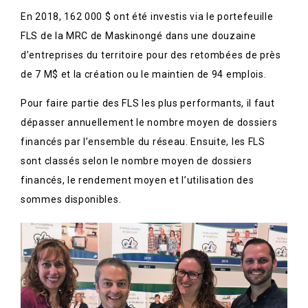
En 2018, 162 000 $ ont été investis via le portefeuille
FLS de la MRC de Maskinongé dans une douzaine
d’entreprises du territoire pour des retombées de près
de 7 M$ et la création ou le maintien de 94 emplois.
Pour faire partie des FLS les plus performants, il faut
dépasser annuellement le nombre moyen de dossiers
financés par l’ensemble du réseau. Ensuite, les FLS
sont classés selon le nombre moyen de dossiers
financés, le rendement moyen et l’utilisation des
sommes disponibles.