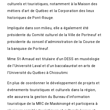
culturels et touristiques, notamment à la Maison des
métiers d’art de Québec et la Corporation des lieux
historiques de Pont-Rouge.
Impliquée dans son milieu, elle a également été
présidente du Comité culturel de la Ville de Portneuf et
présidente du conseil d’administration de la Course de
la banquise de Portneuf.
Mme St-Arnaud est titulaire d’un DESS en muséologie
de l’Université Laval et d’un baccalauréat en arts de
l’Université du Québec à Chicoutimi.
En plus de coordonner le développement de projets et
événements touristiques et culturels dans la région,
elle assurera la gestion du Bureau d’information
touristique de la MRC de Maskinongé et participera à