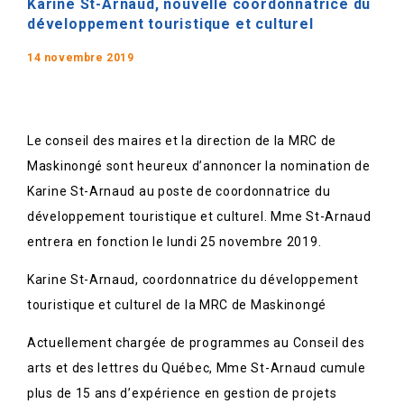
Karine St-Arnaud, nouvelle coordonnatrice du
développement touristique et culturel
14 novembre 2019
Le conseil des maires et la direction de la MRC de
Maskinongé sont heureux d’annoncer la nomination de
Karine St-Arnaud au poste de coordonnatrice du
développement touristique et culturel. Mme St-Arnaud
entrera en fonction le lundi 25 novembre 2019.
Karine St-Arnaud, coordonnatrice du développement
touristique et culturel de la MRC de Maskinongé
Actuellement chargée de programmes au Conseil des
arts et des lettres du Québec, Mme St-Arnaud cumule
plus de 15 ans d’expérience en gestion de projets