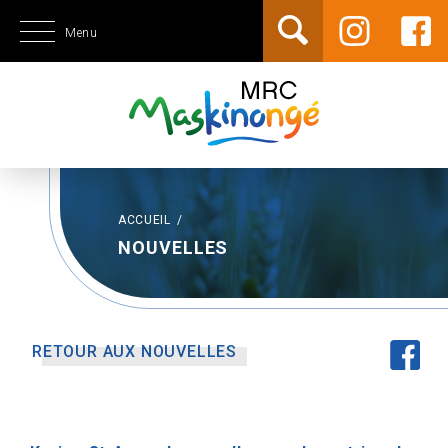
Menu
ACCUEIL
/
NOUVELLES
RETOUR AUX NOUVELLES