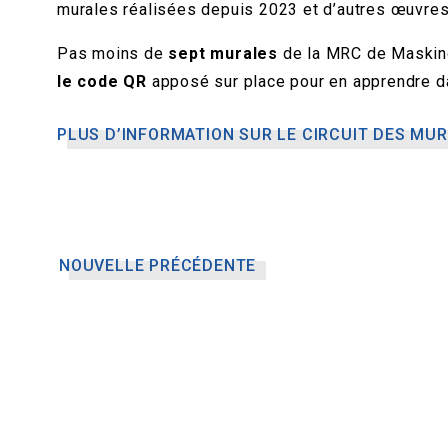
murales réalisées depuis 2023 et d’autres œuvres
Pas moins de
sept murales
de la MRC de Maskinon
le code QR
apposé sur place pour en apprendre dav
PLUS D’INFORMATION SUR LE CIRCUIT DES MU
NOUVELLE PRÉCÉDENTE