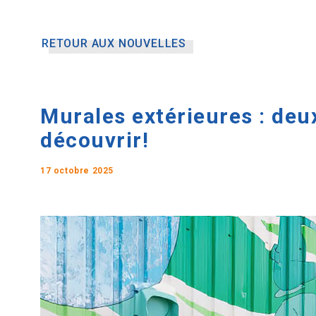
RETOUR AUX NOUVELLES
Murales extérieures : deu
découvrir!
17 octobre 2025