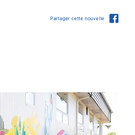
Partager cette nouvelle