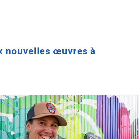
x nouvelles œuvres à