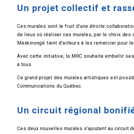
Un projet collectif et ras
Ces murales sont le fruit d’une étroite collaborat
de lieux où réaliser ces murales, par le choix des 
Maskinongé tient d’ailleurs à les remercier pour le
Avec cette initiative, la MRC souhaite embellir ses 
à tous.
Ce grand projet des murales artistiques est possib
Communications du Québec.
Un circuit régional bonifi
Ces deux nouvelles murales s’ajoutent au circuit