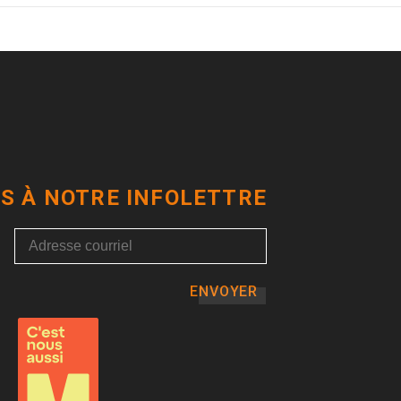
S À NOTRE INFOLETTRE
ENVOYER