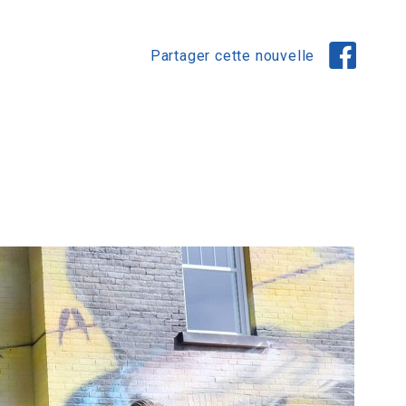
Partager cette nouvelle