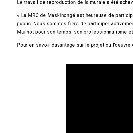
Le travail de reproduction de la murale a été ache
« La MRC de Maskinongé est heureuse de participer 
public. Nous sommes fiers de participer activement
Mailhot pour son temps, son professionnalisme et
Pour en savoir davantage sur le projet ou l’oeuvre