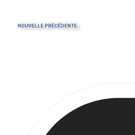
NOUVELLE PRÉCÉDENTE