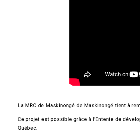
La MRC de Maskinongé de Maskinongé tient à remerci
Ce projet est possible grâce à l’Entente de dével
Québec.