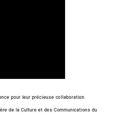
ence pour leur précieuse collaboration.
tère de la Culture et des Communications du