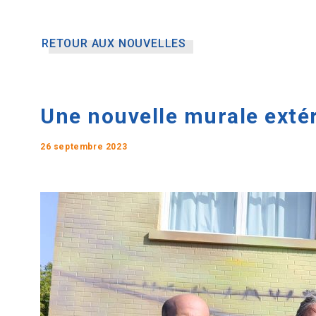
RETOUR AUX NOUVELLES
Une nouvelle murale extér
26 septembre 2023