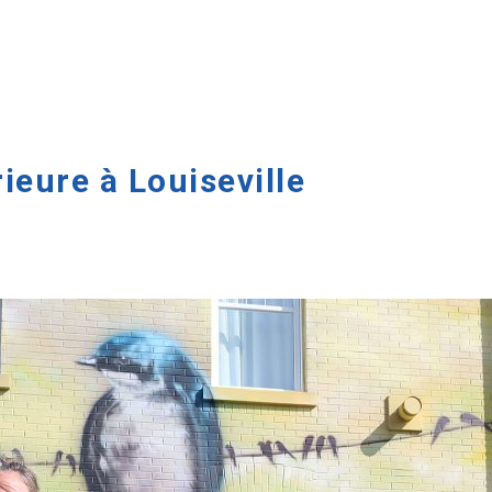
ieure à Louiseville