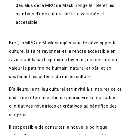
des élus de la MRC de Maskinongé le rôle et les
bienfaits d’une culture forte, diversifiée et
accessible.
Bref, la MRC de Maskinongé souhaite développer la
culture, la faire rayonner et la rendre accessible en
favorisant la participation citoyenne, en mettant en
valeur le patrimoine humain, naturel et bâti et en
soutenant les acteurs du milieu culturel.
D’ailleurs, le milieu culturel est invité à s’inspirer de ce
cadre de référence afin de poursuivre la réalisation
d’initiatives novatrices et créatives au bénéfice des
citoyens.
Il est possible de consulter la nouvelle politique