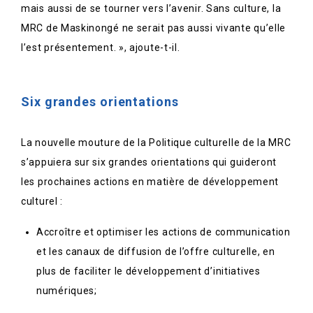
mais aussi de se tourner vers l’avenir. Sans culture, la
MRC de Maskinongé ne serait pas aussi vivante qu’elle
l’est présentement. », ajoute-t-il.
Six grandes orientations
La nouvelle mouture de la Politique culturelle de la MRC
s’appuiera sur six grandes orientations qui guideront
les prochaines actions en matière de développement
culturel :
Accroître et optimiser les actions de communication
et les canaux de diffusion de l’offre culturelle, en
plus de faciliter le développement d’initiatives
numériques;