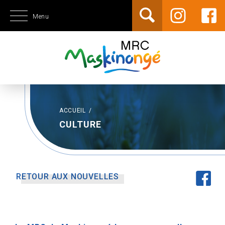
Menu
ACCUEIL
/
CULTURE
RETOUR AUX NOUVELLES