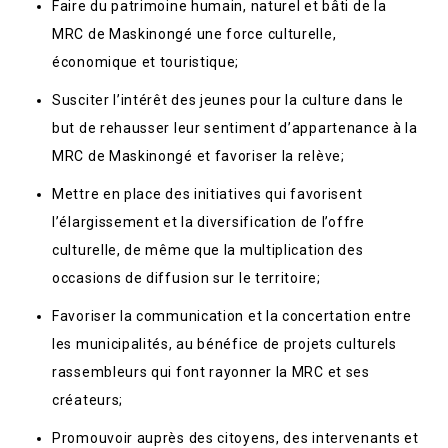
Faire du patrimoine humain, naturel et bâti de la
MRC de Maskinongé une force culturelle,
économique et touristique;
Susciter l’intérêt des jeunes pour la culture dans le
but de rehausser leur sentiment d’appartenance à la
MRC de Maskinongé et favoriser la relève;
Mettre en place des initiatives qui favorisent
l’élargissement et la diversification de l’offre
culturelle, de même que la multiplication des
occasions de diffusion sur le territoire;
Favoriser la communication et la concertation entre
les municipalités, au bénéfice de projets culturels
rassembleurs qui font rayonner la MRC et ses
créateurs;
Promouvoir auprès des citoyens, des intervenants et