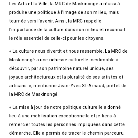
Les Arts et la Ville, la MRC de Maskinongé a réussi à
produire une politique à l’image de son milieu, mais
tournée vers l’avenir. Ainsi, la MRC rappelle
l’importance de la culture dans son milieu et reconnaît
le rôle essentiel de celle-ci pour les citoyens.
« La culture nous divertit et nous rassemble. La MRC de
Maskinongé a une richesse culturelle inestimable à
découvrir, par son patrimoine naturel unique, ses
joyaux architecturaux et la pluralité de ses artistes et
artisans. », mentionne Jean-Yves St-Arnaud, préfet de
la MRC de Maskinongé.
« La mise à jour de notre politique culturelle a donné
lieu à une mobilisation exceptionnelle et je tiens à
remercier toutes les personnes impliquées dans cette
démarche. Elle a permis de tracer le chemin parcouru,