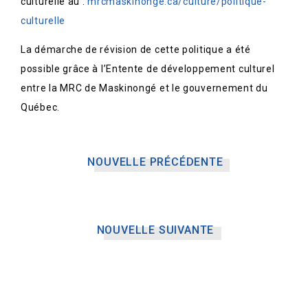
culturelle au :
mrcmaskinonge.ca/culture/politique-
culturelle
La démarche de révision de cette politique a été
possible grâce à l’Entente de développement culturel
entre la MRC de Maskinongé et le gouvernement du
Québec.
NOUVELLE PRÉCÉDENTE
NOUVELLE SUIVANTE