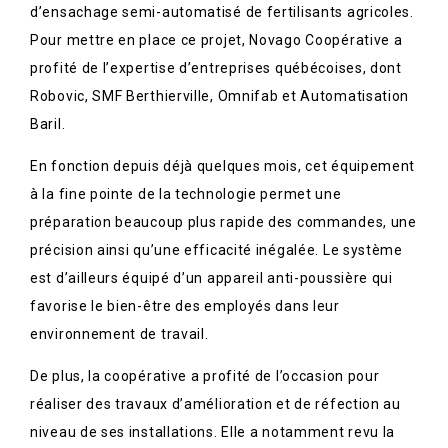
d’ensachage semi-automatisé de fertilisants agricoles.
Pour mettre en place ce projet, Novago Coopérative a
profité de l’expertise d’entreprises québécoises, dont
Robovic, SMF Berthierville, Omnifab et Automatisation
Baril.
En fonction depuis déjà quelques mois, cet équipement
à la fine pointe de la technologie permet une
préparation beaucoup plus rapide des commandes, une
précision ainsi qu’une efficacité inégalée. Le système
est d’ailleurs équipé d’un appareil anti-poussière qui
favorise le bien-être des employés dans leur
environnement de travail.
De plus, la coopérative a profité de l’occasion pour
réaliser des travaux d’amélioration et de réfection au
niveau de ses installations. Elle a notamment revu la