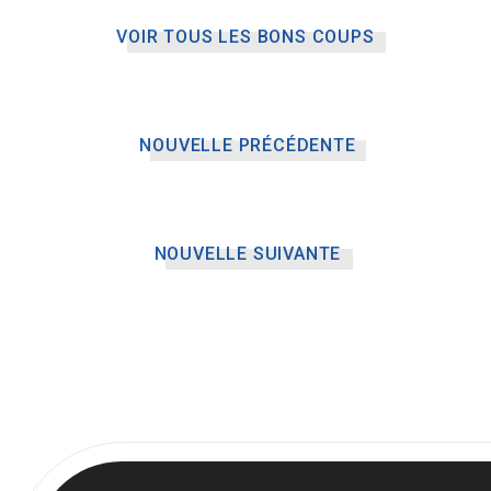
VOIR TOUS LES BONS COUPS
NOUVELLE PRÉCÉDENTE
NOUVELLE SUIVANTE