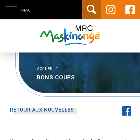
Menu
ACCUEIL
/
BONS COUPS
RETOUR AUX NOUVELLES