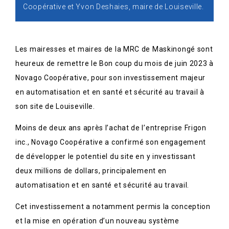
Coopérative et Yvon Deshaies, maire de Louiseville.
Les mairesses et maires de la MRC de Maskinongé sont
heureux de remettre le Bon coup du mois de juin 2023 à
Novago Coopérative, pour son investissement majeur
en automatisation et en santé et sécurité au travail à
son site de Louiseville.
Moins de deux ans après l’achat de l’entreprise Frigon
inc., Novago Coopérative a confirmé son engagement
de développer le potentiel du site en y investissant
deux millions de dollars, principalement en
automatisation et en santé et sécurité au travail.
Cet investissement a notamment permis la conception
et la mise en opération d’un nouveau système