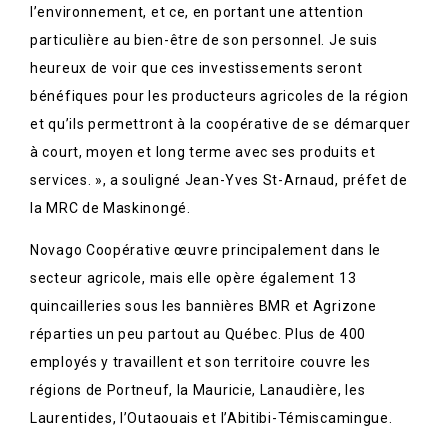
l’environnement, et ce, en portant une attention
particulière au bien-être de son personnel. Je suis
heureux de voir que ces investissements seront
bénéfiques pour les producteurs agricoles de la région
et qu’ils permettront à la coopérative de se démarquer
à court, moyen et long terme avec ses produits et
services. », a souligné Jean-Yves St-Arnaud, préfet de
la MRC de Maskinongé.
Novago Coopérative œuvre principalement dans le
secteur agricole, mais elle opère également 13
quincailleries sous les bannières BMR et Agrizone
réparties un peu partout au Québec. Plus de 400
employés y travaillent et son territoire couvre les
régions de Portneuf, la Mauricie, Lanaudière, les
Laurentides, l’Outaouais et l’Abitibi-Témiscamingue.