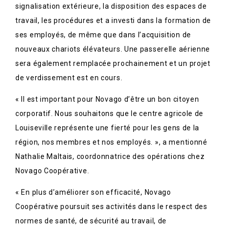
signalisation extérieure, la disposition des espaces de
travail, les procédures et a investi dans la formation de
ses employés, de même que dans l’acquisition de
nouveaux chariots élévateurs. Une passerelle aérienne
sera également remplacée prochainement et un projet
de verdissement est en cours.
« Il est important pour Novago d’être un bon citoyen
corporatif. Nous souhaitons que le centre agricole de
Louiseville représente une fierté pour les gens de la
région, nos membres et nos employés. », a mentionné
Nathalie Maltais, coordonnatrice des opérations chez
Novago Coopérative.
« En plus d’améliorer son efficacité, Novago
Coopérative poursuit ses activités dans le respect des
normes de santé, de sécurité au travail, de