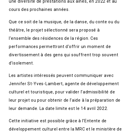
une diversité de prestations aux aînés, en 2022 et au
cours des prochaines années.
Que ce soit de la musique, de la danse, du conte ou du
théâtre, le projet sélectionné sera proposé à
l’ensemble des résidences de la région. Ces
performances permettront d’offrir un moment de
divertissement à des gens qui souffrent trop souvent
d’isolement.
Les artistes intéressés peuvent communiquer avec
Jennifer St-Yves-Lambert, agente de développement
culturel et touristique, pour valider l’admissibilité de
leur projet ou pour obtenir de l’aide à la préparation de
leur demande. La date limite est le 14 avril 2022.
Cette initiative est possible grâce à l’Entente de
développement culturel entre la MRC et le ministère de