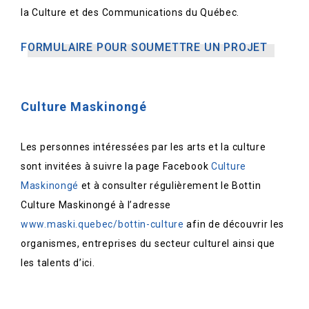
la Culture et des Communications du Québec.
FORMULAIRE POUR SOUMETTRE UN PROJET
Culture Maskinongé
Les personnes intéressées par les arts et la culture
sont invitées à suivre la page Facebook
Culture
Maskinongé
et à consulter régulièrement le Bottin
Culture Maskinongé à l’adresse
www.maski.quebec/bottin-culture
afin de découvrir les
organismes, entreprises du secteur culturel ainsi que
les talents d’ici.