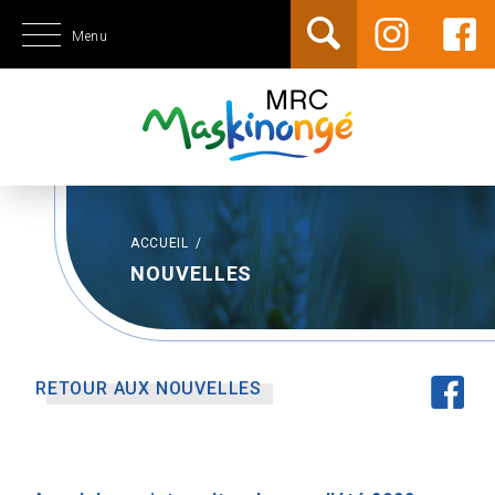
Menu
ACCUEIL
/
NOUVELLES
RETOUR AUX NOUVELLES