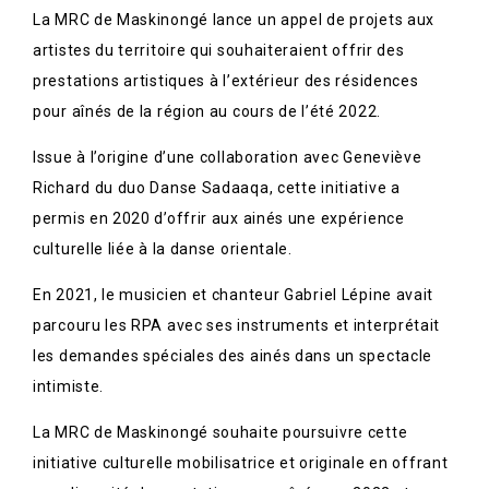
La MRC de Maskinongé lance un appel de projets aux
artistes du territoire qui souhaiteraient offrir des
prestations artistiques à l’extérieur des résidences
pour aînés de la région au cours de l’été 2022.
Issue à l’origine d’une collaboration avec Geneviève
Richard du duo Danse Sadaaqa, cette initiative a
permis en 2020 d’offrir aux ainés une expérience
culturelle liée à la danse orientale.
En 2021, le musicien et chanteur Gabriel Lépine avait
parcouru les RPA avec ses instruments et interprétait
les demandes spéciales des ainés dans un spectacle
intimiste.
La MRC de Maskinongé souhaite poursuivre cette
initiative culturelle mobilisatrice et originale en offrant