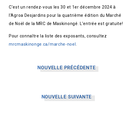
C’est un rendez-vous les 30 et 1er décembre 2024 à
l’Agroa Desjardins pour la quatrième édition du Marché
de Noël de la MRC de Maskinongé. L’entrée est gratuite!
Pour connaître la liste des exposants, consultez
mrcmaskinonge.ca/marche-noel
.
NOUVELLE PRÉCÉDENTE
NOUVELLE SUIVANTE