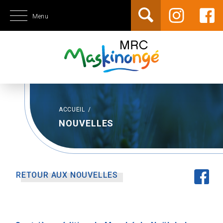
Menu
ACCUEIL
/
NOUVELLES
RETOUR AUX NOUVELLES