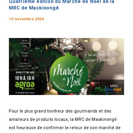
Quatrième édition du Marché de Noël de la
MRC de Maskinongé
14 novembre 2024
Pour le plus grand bonheur des gourmands et des
amateurs de produits locaux, la MRC de Maskinongé
est heureuse de confirmer le retour de son marché de