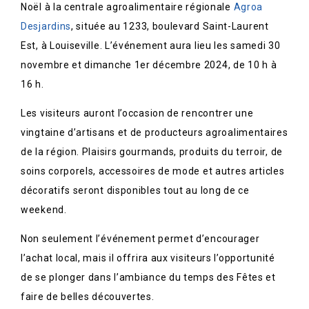
Noël à la centrale agroalimentaire régionale
Agroa
Desjardins
, située au 1233, boulevard Saint-Laurent
Est, à Louiseville. L’événement aura lieu les samedi 30
novembre et dimanche 1er décembre 2024, de 10 h à
16 h.
Les visiteurs auront l’occasion de rencontrer une
vingtaine d’artisans et de producteurs agroalimentaires
de la région. Plaisirs gourmands, produits du terroir, de
soins corporels, accessoires de mode et autres articles
décoratifs seront disponibles tout au long de ce
weekend.
Non seulement l’événement permet d’encourager
l’achat local, mais il offrira aux visiteurs l’opportunité
de se plonger dans l’ambiance du temps des Fêtes et
faire de belles découvertes.