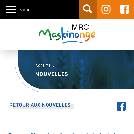
Menu
ACCUEIL
/
NOUVELLES
RETOUR AUX NOUVELLES