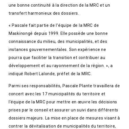
une bonne continuité à la direction de la MRC et un
transfert harmonieux des dossiers.
« Pascale fait partie de l’équipe de la MRC de
Maskinongé depuis 1999. Elle possède une bonne
connaissance du milieu, des municipalités, et des
instances gouvernementales. Son expérience ne
pourra que faciliter la transition et contribuer au
développement et au rayonnement de la région. », a
indiqué Robert Lalonde, préfet de la MRC.
Parmi ses responsabilités, Pascale Plante travaillera de
concert avec les 17 municipalités du territoire et
l’équipe de la MRC pour mettre en œuvre les décisions
prises par le conseil et assurer un suivi dans différents
dossiers majeurs. La mise en place de mesures visant à
contrer la dévitalisation de municipalités du territoire,