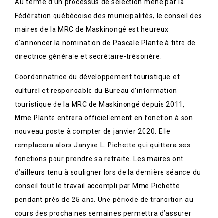
Au terme d’un processus de sélection mené par la
Fédération québécoise des municipalités, le conseil des
maires de la MRC de Maskinongé est heureux
d’annoncer la nomination de Pascale Plante à titre de
directrice générale et secrétaire-trésorière.
Coordonnatrice du développement touristique et
culturel et responsable du Bureau d’information
touristique de la MRC de Maskinongé depuis 2011,
Mme Plante entrera officiellement en fonction à son
nouveau poste à compter de janvier 2020. Elle
remplacera alors Janyse L. Pichette qui quittera ses
fonctions pour prendre sa retraite. Les maires ont
d’ailleurs tenu à souligner lors de la dernière séance du
conseil tout le travail accompli par Mme Pichette
pendant près de 25 ans. Une période de transition au
cours des prochaines semaines permettra d’assurer