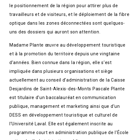
le positionnement de la région pour attirer plus de
travailleurs et de visiteurs, et le déploiement de la fibre
optique dans les zones déconnectées sont quelques-
uns des dossiers qui auront son attention.
Madame Plante œuvre au développement touristique
et à la promotion du territoire depuis une vingtaine
d’années. Bien connue dans la région, elle s’est
impliquée dans plusieurs organisations et siège
actuellement au conseil d’administration de la Caisse
Desjardins de Saint-Alexis-des-Monts Pascale Plante
est titulaire d’un baccalauréat en communication
publique, management et marketing ainsi que d’un
DESS en développement touristique et culturel de
l’Université Laval. Elle est également inscrite au
programme court en administration publique de l’École