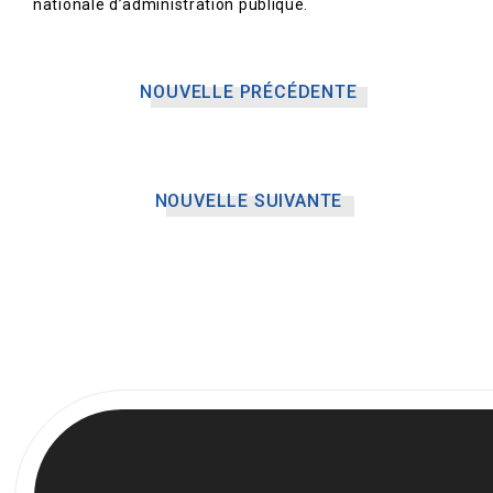
nationale d’administration publique.
NOUVELLE PRÉCÉDENTE
NOUVELLE SUIVANTE