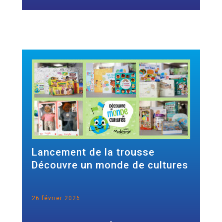
Lancement de la trousse
Découvre un monde de cultures
26 février 2026