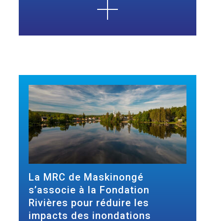
La MRC de Maskinongé
s’associe à la Fondation
Rivières pour réduire les
impacts des inondations