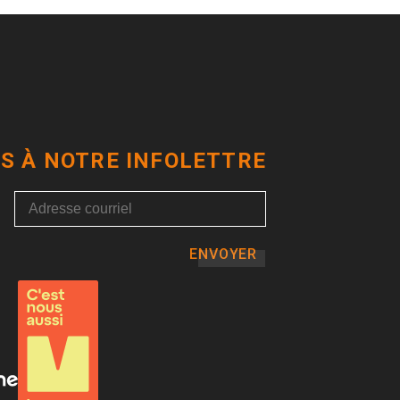
S À NOTRE INFOLETTRE
ENVOYER