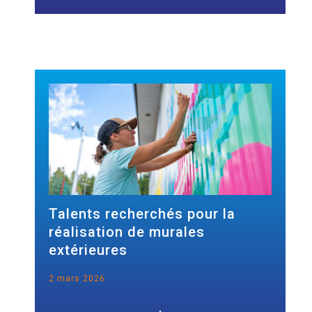
Talents recherchés pour la
réalisation de murales
extérieures
2 mars 2026