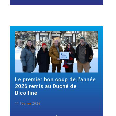
Le premier bon coup de l’année
2026 remis au Duché de
Bicolline
11 février 2026