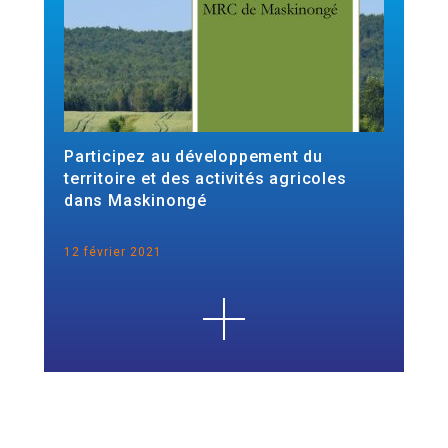
Participez au développement du
territoire et des activités agricoles
dans Maskinongé
12 février 2021