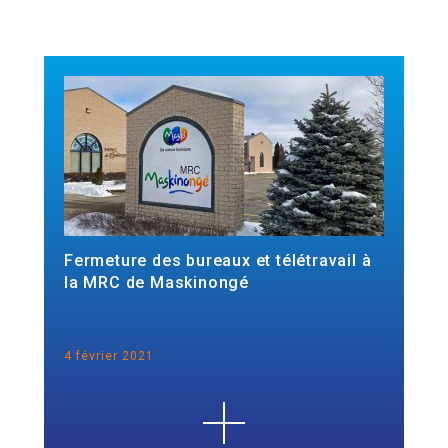
Fermeture des bureaux et télétravail à
la MRC de Maskinongé
4 février 2021