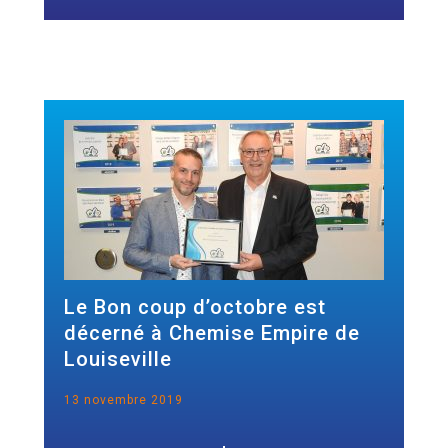
Le Bon coup d’octobre est
décerné à Chemise Empire de
Louiseville
13 novembre 2019