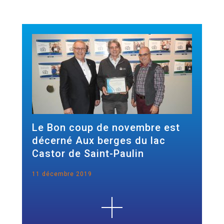
Le Bon coup de novembre est
décerné Aux berges du lac
Castor de Saint-Paulin
11 décembre 2019