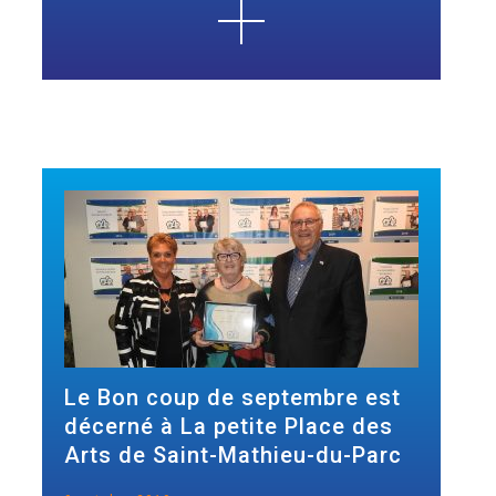
Le Bon coup de septembre est
décerné à La petite Place des
Arts de Saint-Mathieu-du-Parc