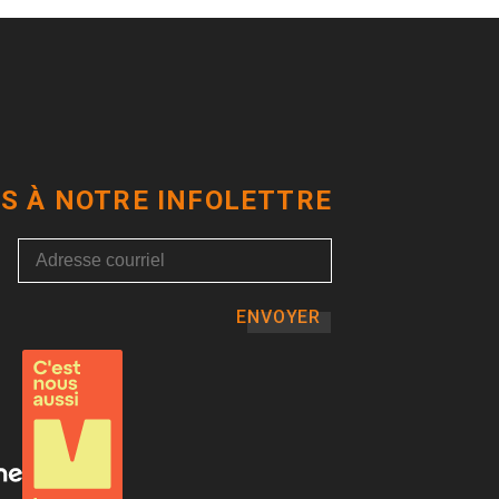
S À NOTRE INFOLETTRE
ENVOYER