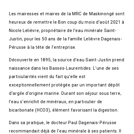
Les mairesses et maires de la MRC de Maskinongé sont
heureux de remettre le Bon coup du mois d’août 2021 à
Nicole Lelièvre, propriétaire de l’eau minérale Saint-
Justin, pour les 50 ans de la famille Lelièvre Dagenais-
Pérusse à la tête de l’entreprise.
Découverte en 1895, la source d’eau Saint-Justin prend
naissance dans les Basses-Laurentides. L’une de ses
particularités vient du fait qu’elle est
exceptionnellement protégée par un important dépôt
d’argile d’origine marine. Durant son séjour sous terre,
l’eau s’enrichit de minéraux, en particulier de
bicarbonate (HCO3), élément favorisant la digestion.
Dans sa pratique, le docteur Paul Dagenais-Pérusse
recommandait déjà de l’eau minérale à ses patients. Il