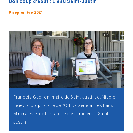
Bon coup d’août : L’eau Saint-Justin
9 septembre 2021
François Gagnon, maire de Saint-Justin, et Nicole
Lelièvre, propriétaire de l’Office Général des Eaux
Minérales et de la marque d’eau minérale Saint-
Justin