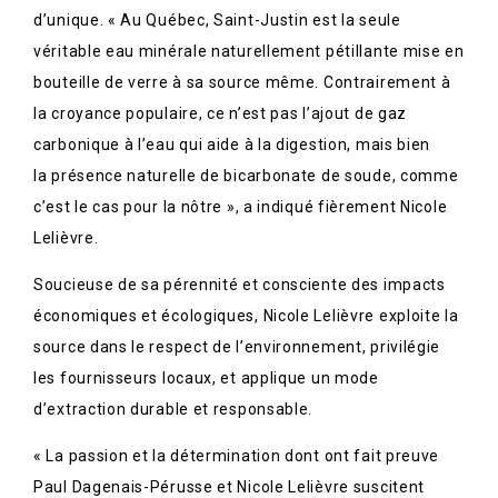
d’unique. « Au Québec, Saint-Justin est la seule
véritable eau minérale naturellement pétillante mise en
bouteille de verre à sa source même. Contrairement à
la croyance populaire, ce n’est pas l’ajout de gaz
carbonique à l’eau qui aide à la digestion, mais bien
la présence naturelle de bicarbonate de soude, comme
c’est le cas pour la nôtre », a indiqué fièrement Nicole
Lelièvre.
Soucieuse de sa pérennité et consciente des impacts
économiques et écologiques, Nicole Lelièvre exploite la
source dans le respect de l’environnement, privilégie
les fournisseurs locaux, et applique un mode
d’extraction durable et responsable.
« La passion et la détermination dont ont fait preuve
Paul Dagenais-Pérusse et Nicole Lelièvre suscitent