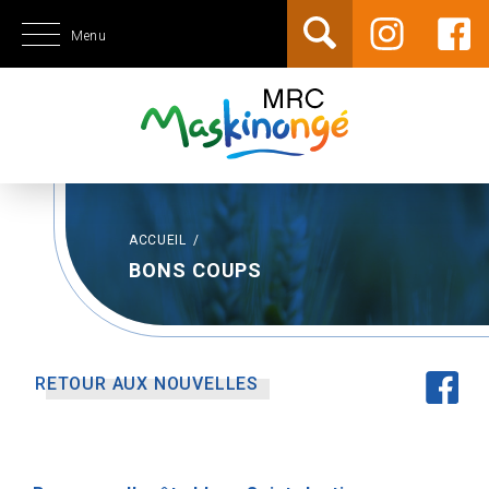
Menu
ACCUEIL
/
BONS COUPS
RETOUR AUX NOUVELLES