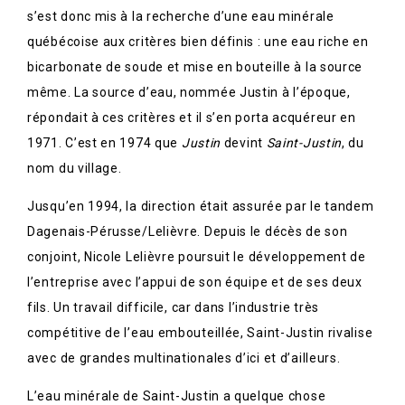
s’est donc mis à la recherche d’une eau minérale
québécoise aux critères bien définis : une eau riche en
bicarbonate de soude et mise en bouteille à la source
même. La source d’eau, nommée Justin à l’époque,
répondait à ces critères et il s’en porta acquéreur en
1971. C’est en 1974 que
Justin
devint
Saint-Justin
, du
nom du village.
Jusqu’en 1994, la direction était assurée par le tandem
Dagenais-Pérusse/Lelièvre. Depuis le décès de son
conjoint, Nicole Lelièvre poursuit le développement de
l’entreprise avec l’appui de son équipe et de ses deux
fils. Un travail difficile, car dans l’industrie très
compétitive de l’eau embouteillée, Saint-Justin rivalise
avec de grandes multinationales d’ici et d’ailleurs.
L’eau minérale de Saint-Justin a quelque chose