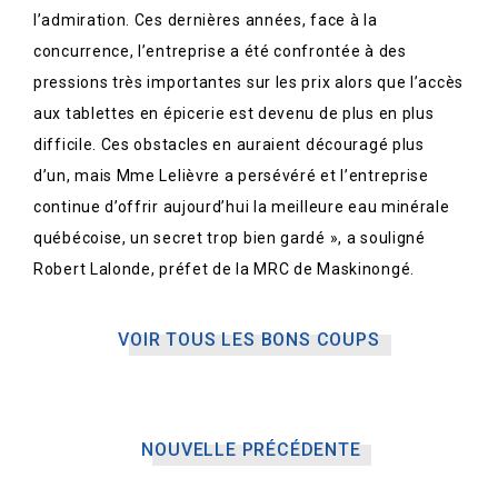
l’admiration. Ces dernières années, face à la
concurrence, l’entreprise a été confrontée à des
pressions très importantes sur les prix alors que l’accès
aux tablettes en épicerie est devenu de plus en plus
difficile. Ces obstacles en auraient découragé plus
d’un, mais Mme Lelièvre a persévéré et l’entreprise
continue d’offrir aujourd’hui la meilleure eau minérale
québécoise, un secret trop bien gardé », a souligné
Robert Lalonde, préfet de la MRC de Maskinongé.
VOIR TOUS LES BONS COUPS
NOUVELLE PRÉCÉDENTE