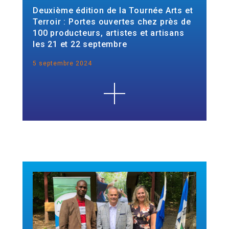
Deuxième édition de la Tournée Arts et
Terroir : Portes ouvertes chez près de
100 producteurs, artistes et artisans
les 21 et 22 septembre
5 septembre 2024