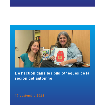
De l’action dans les bibliothèques de la
région cet automne
17 septembre 2024