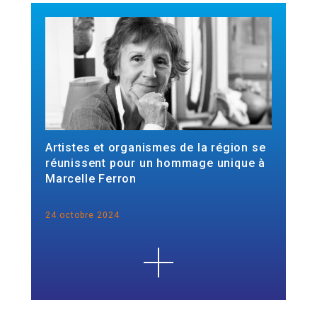
Artistes et organismes de la région se
réunissent pour un hommage unique à
Marcelle Ferron
24 octobre 2024