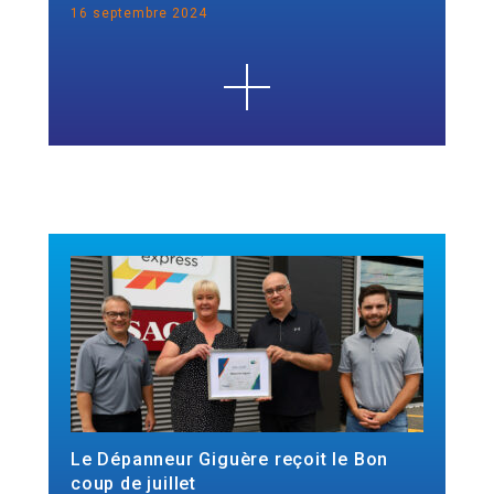
16 septembre 2024
Le Dépanneur Giguère reçoit le Bon
coup de juillet