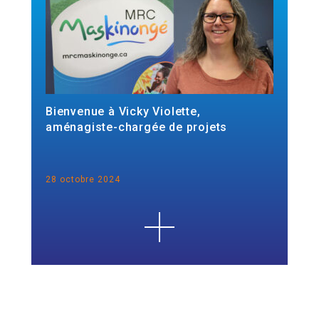
Bienvenue à Vicky Violette,
aménagiste-chargée de projets
28 octobre 2024