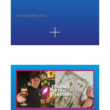
12 septembre 2024