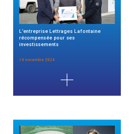
L’entreprise Lettrages Lafontaine
récompensée pour ses
investissements
14 novembre 2024