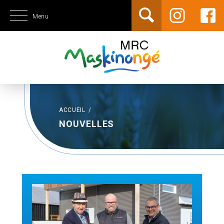
Menu
ACCUEIL
/
NOUVELLES