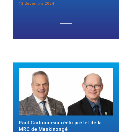
12 décembre 2024
Paul Carbonneau réélu préfet de la
MRC de Maskinongé