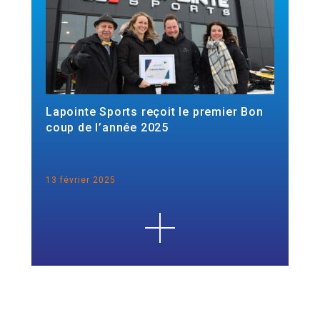
Lapointe Sports reçoit le premier Bon
coup de l’année 2025
13 février 2025