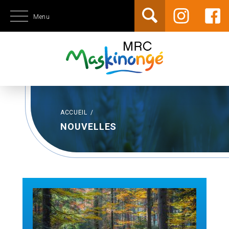
Menu
ACCUEIL
/
NOUVELLES