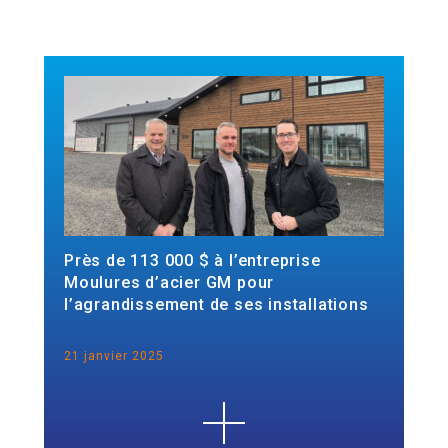
Près de 113 000 $ à l’entreprise
Moulures d’acier GM pour
l’agrandissement de ses installations
21 janvier 2025