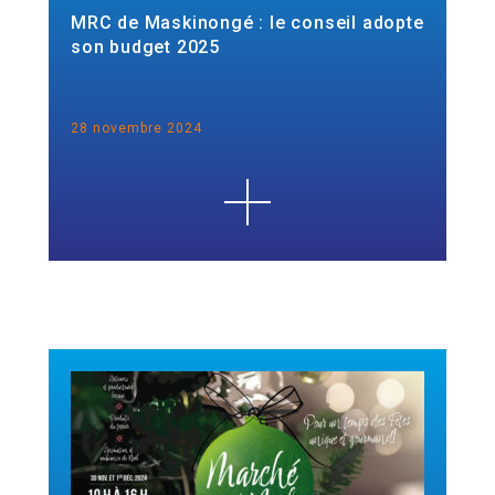
MRC de Maskinongé : le conseil adopte
son budget 2025
28 novembre 2024