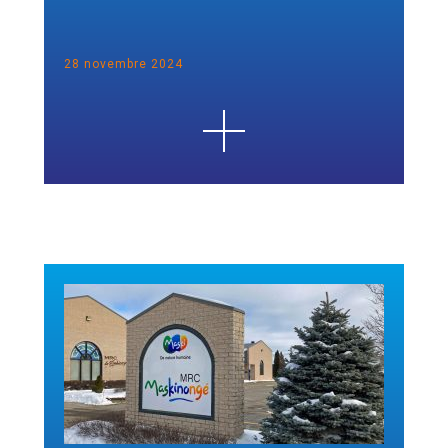
28 novembre 2024