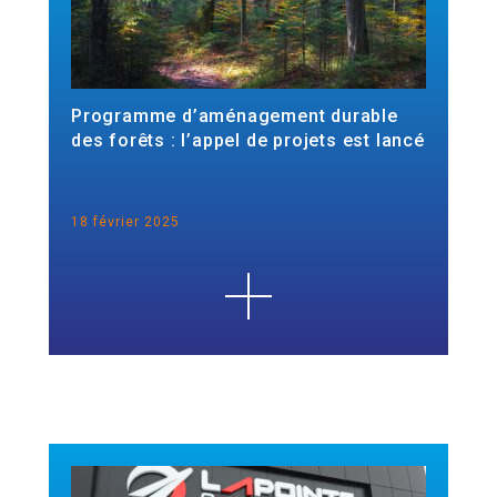
Programme d’aménagement durable
des forêts : l’appel de projets est lancé
18 février 2025